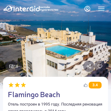
18
3.4
Flamingo Beach
Отель построен в 1995 году. Последняя реновация