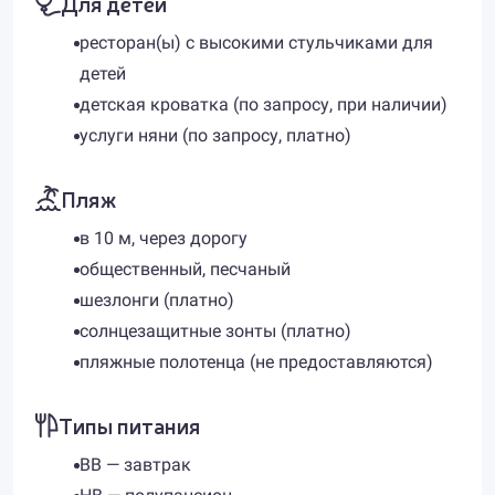
Для детей
ресторан(ы) с высокими стульчиками для
детей
детская кроватка (по запросу, при наличии)
услуги няни (по запросу, платно)
Пляж
в 10 м, через дорогу
общественный, песчаный
шезлонги (платно)
солнцезащитные зонты (платно)
пляжные полотенца (не предоставляются)
Типы питания
BB — завтрак