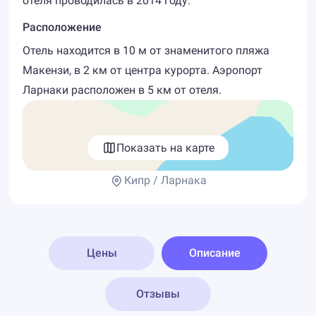
отеля проводилась в 2014 году.
Расположение
Отель находится в 10 м от знаменитого пляжа
Макензи, в 2 км от центра курорта. Аэропорт
Ларнаки расположен в 5 км от отеля.
Показать на карте
Кипр / Ларнака
Цены
Описание
Отзывы