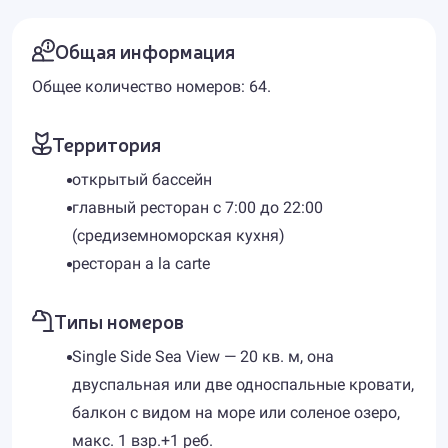
Общая информация
Общее количество номеров: 64.
Территория
открытый бассейн
главный ресторан с 7:00 до 22:00
(средиземноморская кухня)
ресторан a la carte
Типы номеров
Single Side Sea View — 20 кв. м, она
двуспальная или две односпальные кровати,
балкон с видом на море или соленое озеро,
макс. 1 взр.+1 реб.