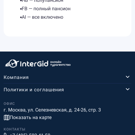
HB — полупансион
FB — полный пансион
AI — все включено
Компания
Политики и соглашения
ОФИС
г. Москва, ул. Селезневская, д. 24-26, стр. 3
Показать на карте
КОНТАКТЫ