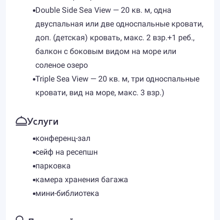
Double Side Sea View — 20 кв. м, одна
двуспальная или две односпальные кровати,
доп. (детская) кровать, макс. 2 взр.+1 реб.,
балкон с боковым видом на море или
соленое озеро
Triple Sea View — 20 кв. м, три односпальные
кровати, вид на море, макс. 3 взр.)
Услуги
конференц-зал
сейф на ресепшн
парковка
​камера хранения багажа
мини-библиотека