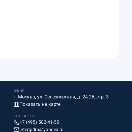
ОФИС
г. Москва, ул. Селезневская, д. 24-26, стр. 3
Показать на карте
КОНТАКТЫ
+7 (495) 502-41-50
intergidru@yandex.ru