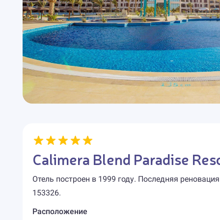
Calimera Blend Paradise Reso
Отель построен в 1999 году. Последняя реновация
153326.
Расположение