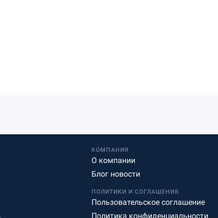
КОМПАНИЯ
О компании
Блог новости
ПОЛИТИКИ И СОГЛАШЕНИЯ
Пользовательское соглашение
Политика конфиденциальности