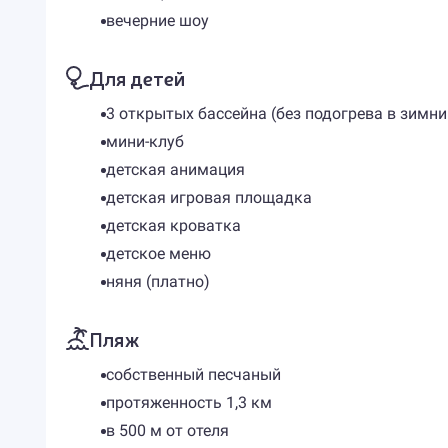
вечерние шоу
Для детей
3 открытых бассейна (без подогрева в зимни
мини-клуб
детская анимация
детская игровая площадка
детская кроватка
детское меню
няня (платно)
Пляж
собственный песчаный
протяженность 1,3 км
в 500 м от отеля