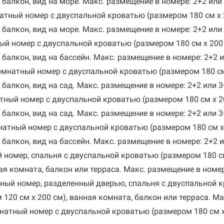
 балкон, вид на море. Макс. размещение в номере: 2+2 или
комнатный номер с двуспальной кроватью (размером 180 см
, балкон, вид на море. Макс. размещение в номере: 2+2 ил
атный номер с двуспальной кроватью (размером 180 см х 2
 балкон, вид на бассейн. Макс. размещение в номере: 2+2 
днокомнатный номер с двуспальной кроватью (размером 180
, балкон, вид на сад. Макс. размещение в номере: 2+2 или
мнатный номер с двуспальной кроватью (размером 180 см х
 балкон, вид на сад. Макс. размещение в номере: 2+2 или 3
окомнатный номер с двуспальной кроватью (размером 180 с
, балкон, вид на бассейн. Макс. размещение в номере: 2+2
тный номер, спальня с двуспальной кроватью (размером 180
ая комната, балкон или терраса. Макс. размещение в номер
мнатный номер, разделенный дверью, спальня с двуспальной 
20 см х 200 см), ванная комната, балкон или терраса. Ма
окомнатный номер с двуспальной кроватью (размером 180 см 