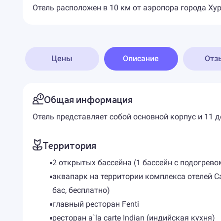
Отель расположен в 10 км от аэропора города Хург
Цены
Описание
Отз
Общая информация
Отель представляет собой основной корпус и 11 д
Территория
2 открытых бассейна (1 бассейн с подогрево
аквапарк на территории комплекса отелей Cali
бас, бесплатно)
главный ресторан Fenti
ресторан a`la carte Indian (индийская кухня)