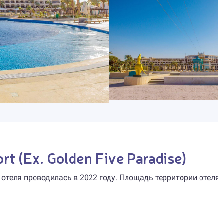
rt (Ex. Golden Five Paradise)
 отеля проводилась в 2022 году. Площадь территории отел