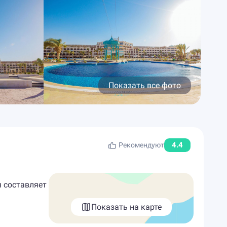
Показать все фото
4.4
Рекомендуют
я составляет
Показать на карте