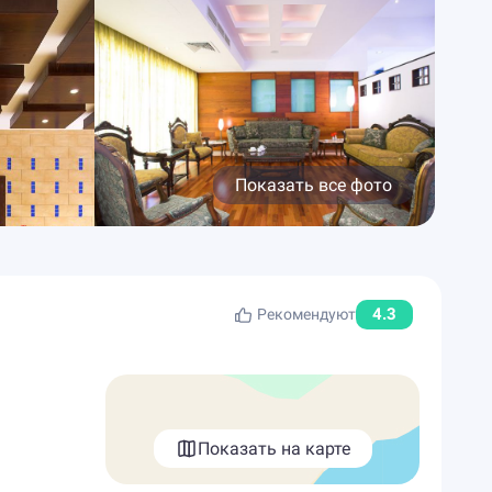
Показать все фото
4.3
Рекомендуют
Показать на карте