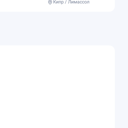
Кипр / Лимассол