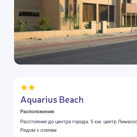
Aquarius Beach
Расположение
Расстояние до центра города: 5 км. центр Лимасс
Рядом с отелем