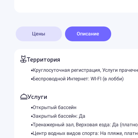
Цены
Описание
Территория
Круглосуточная регистрация, Услуги прачечн
Беспроводной Интернет: WI-FI (в лобби)
Услуги
Открытый бассейн
Закрытый бассейн: Да
Тренажерный зал, Верховая езда: Да (платно,
Центр водных видов спорта: На пляже, платн