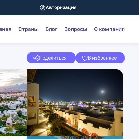
Авторизация
вная
Страны
Блог
Вопросы
О компании
Поделиться
В избранное