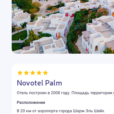
Novotel Palm
Отель построен в 2008 году. Площадь территории 
Расположение
В 20 км от аэропорта города Шарм Эль Шейх.