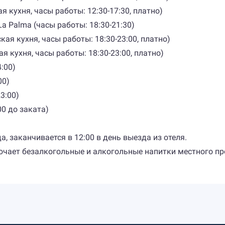
ная кухня, часы работы: 12:30-17:30, платно)
a Palma (часы работы: 18:30-21:30)
ская кухня, часы работы: 18:30-23:00, платно)
ная кухня, часы работы: 18:30-23:00, платно)
:00)
00)
3:00)
00 до заката)
а, заканчивается в 12:00 в день выезда из отеля.
ключает безалкогольные и алкогольные напитки местного п