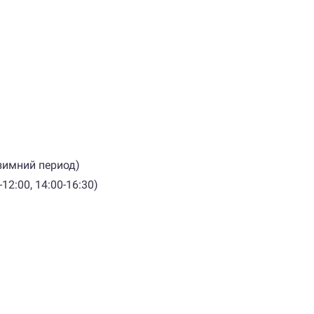
зимний период)
12:00, 14:00-16:30)