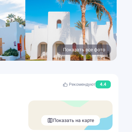
Показать все фото
4.4
Рекомендуют
Показать на карте