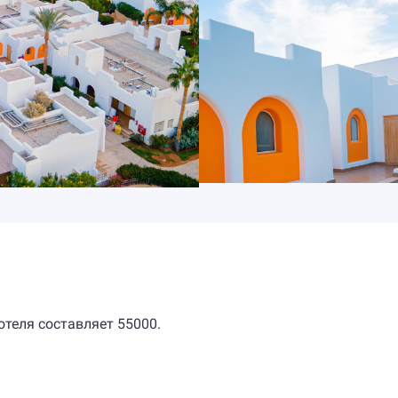
отеля составляет 55000.