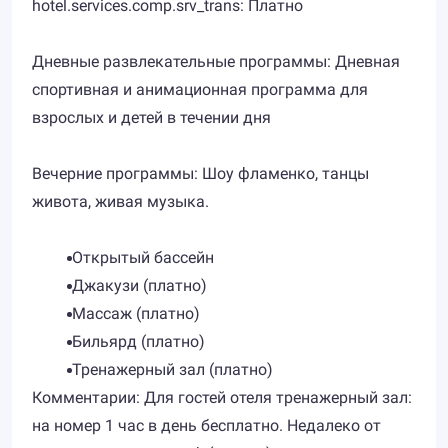
hotel.services.comp.srv_trans: Платно
Дневные развлекательные программы: Дневная
спортивная и анимационная программа для
взрослых и детей в течении дня
Вечерние программы: Шоу фламенко, танцы
живота, живая музыка.
Открытый бассейн
Джакузи (платно)
Массаж (платно)
Бильярд (платно)
Тренажерный зал (платно)
Комментарии: Для гостей отеля тренажерный зал:
на номер 1 час в день бесплатно. Недалеко от