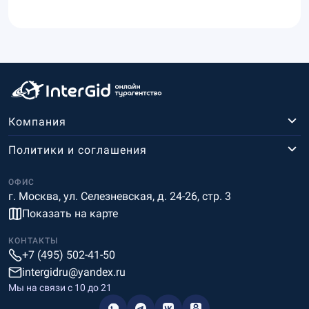
Компания
Политики и соглашения
ОФИС
г. Москва, ул. Селезневская, д. 24-26, стр. 3
Показать на карте
КОНТАКТЫ
+7 (495) 502-41-50
intergidru@yandex.ru
Мы на связи c 10 до 21