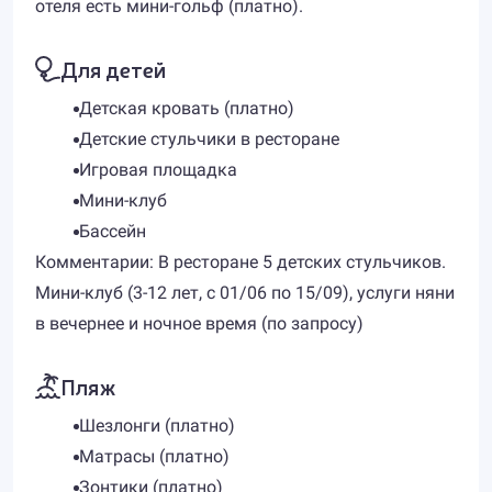
отеля есть мини-гольф (платно).
Для детей
Детская кровать (платно)
Детские стульчики в ресторане
Игровая площадка
Мини-клуб
Бассейн
Комментарии: В ресторане 5 детских стульчиков.
Мини-клуб (3-12 лет, с 01/06 по 15/09), услуги няни
в вечернее и ночное время (по запросу)
Пляж
Шезлонги (платно)
Матрасы (платно)
Зонтики (платно)