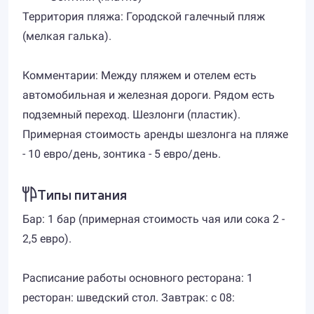
Территория пляжа: Городской галечный пляж
(мелкая галька).
Комментарии: Между пляжем и отелем есть
автомобильная и железная дороги. Рядом есть
подземный переход. Шезлонги (пластик).
Примерная стоимость аренды шезлонга на пляже
- 10 евро/день, зонтика - 5 евро/день.
Типы питания
Бар: 1 бар (примерная стоимость чая или сока 2 -
2,5 евро).
Расписание работы основного ресторана: 1
ресторан: шведский стол. Завтрак: с 08: