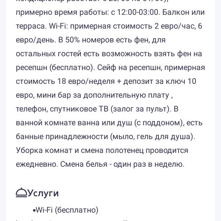
примерно время работы: с 12:00-03:00. Балкон или
терраса. Wi-Fi: примерная стоимость 2 евро/час, 6
евро/день. В 50% номеров есть фен, для
остальных гостей есть возможность взять фен на
ресепшн (бесплатно). Сейф на ресепшн, примерная
стоимость 18 евро/неделя + депозит за ключ 10
евро, мини бар за дополнительную плату ,
телефон, спутниковое ТВ (залог за пульт). В
ванной комнате ванна или душ (с поддоном), есть
банные принадлежности (мыло, гель для душа).
Уборка комнат и смена полотенец проводится
ежедневно. Смена белья - один раз в неделю.
Услуги
Wi-Fi (бесплатно)