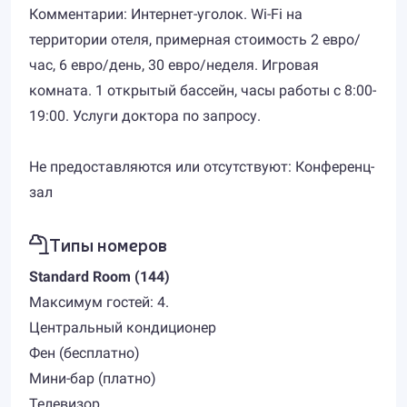
Комментарии: Интернет-уголок. Wi-Fi на
территории отеля, примерная стоимость 2 евро/
час, 6 евро/день, 30 евро/неделя. Игровая
комната. 1 открытый бассейн, часы работы с 8:00-
19:00. Услуги доктора по запросу.
Не предоставляются или отсутствуют: Конференц-
зал
Типы номеров
Standard Room (144)
Максимум гостей: 4.
Центральный кондиционер
Фен (бесплатно)
Мини-бар (платно)
Телевизор