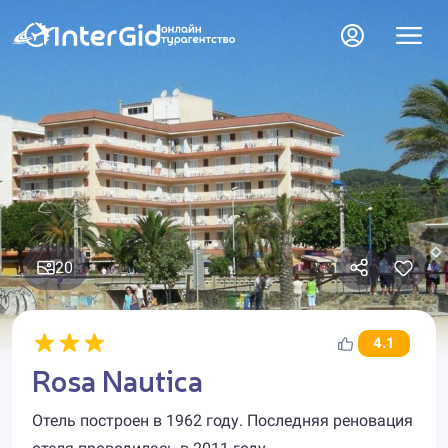
20
4.1
Rosa Nautica
Отель построен в 1962 году. Последняя реновация