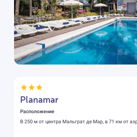
Planamar
Расположение
В 250 м от центра Мальграт де Мар, в 71 км от аэ