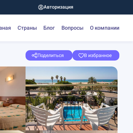
Авторизация
вная
Страны
Блог
Вопросы
О компании
Поделиться
В избранное