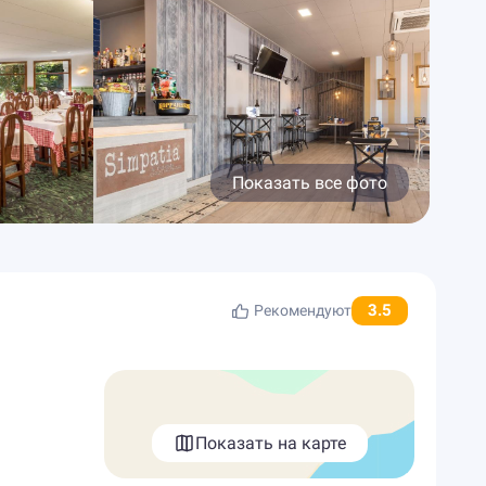
Показать все фото
3.5
Рекомендуют
Показать на карте