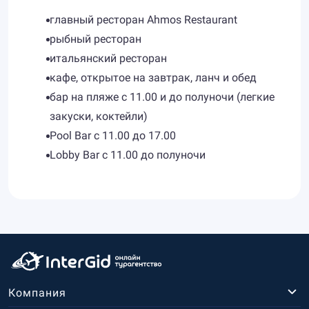
главный ресторан Ahmos Restaurant
рыбный ресторан
итальянский ресторан
кафе, открытое на завтрак, ланч и обед
бар на пляже с 11.00 и до полуночи (легкие
закуски, коктейли)
Pool Bar с 11.00 до 17.00
Lobby Bar с 11.00 до полуночи
Компания