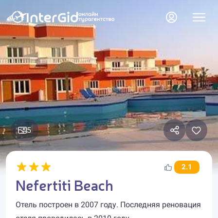
5
2.1
Nefertiti Beach
Отель построен в 2007 году. Последняя реновация