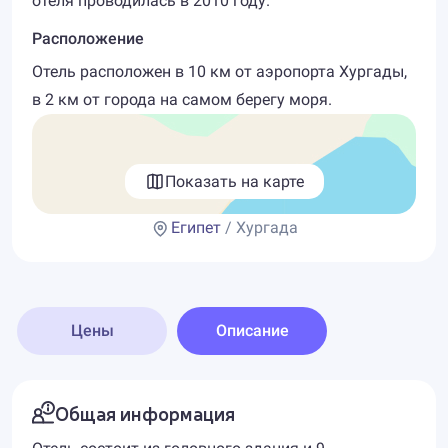
отеля проводилась в 2010 году.
Расположение
Отель расположен в 10 км от аэропорта Хургады,
в 2 км от города на самом берегу моря.
Показать на карте
Египет
/ Хургада
Цены
Описание
Общая информация