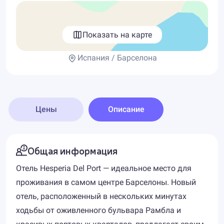
Показать на карте
Испания / Барселона
Цены
Описание
Общая информация
Отель Hesperia Del Port — идеальное место для
проживания в самом центре Барселоны. Новый
отель, расположенный в нескольких минутах
ходьбы от оживленного бульвара Рамбла и