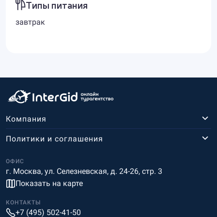
Типы питания
завтрак
Компания
Политики и соглашения
ОФИС
г. Москва, ул. Селезневская, д. 24-26, стр. 3
Показать на карте
КОНТАКТЫ
+7 (495) 502-41-50