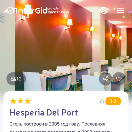
12
3.3
Hesperia Del Port
Отель построен в 2005 год году. Последняя