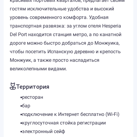
красивых портовых кварталов, предлагает своим
гостям исключительные удобства и высокий
уровень современного комфорта. Удобная
транспортная развязка: за углом отеля Hesperia
Del Port находится станция метро, а по канатной
дороге можно быстро добраться до Монжуика,
чтобы посетить Испанскую деревню и крепость
Монжуик, а также просто насладиться
великолепными видами.
Территория
ресторан
бар
подключение к Интернет бесплатно (Wi-Fi)
круглосуточная стойка регистрации
электронный сейф