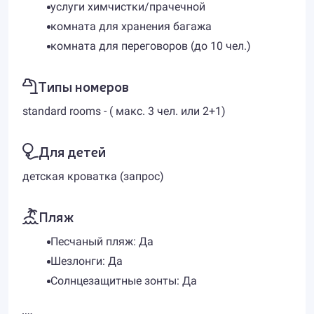
услуги химчистки/прачечной
комната для хранения багажа
комната для переговоров (до 10 чел.)
Типы номеров
standard rooms - ( макс. 3 чел. или 2+1)
Для детей
детская кроватка (запрос)
Пляж
Песчаный пляж: Да
Шезлонги: Да
Солнцезащитные зонты: Да