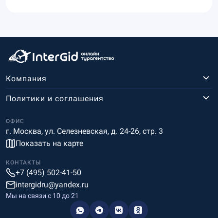
Компания
Политики и соглашения
ОФИС
г. Москва, ул. Селезневская, д. 24-26, стр. 3
Показать на карте
КОНТАКТЫ
+7 (495) 502-41-50
intergidru@yandex.ru
Мы на связи c 10 до 21