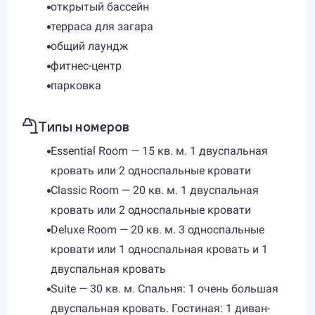
открытый бассейн
терраса для загара
общий лаундж
фитнес-центр
парковка
Типы номеров
Essential Room — 15 кв. м. 1 двуспальная
кровать или 2 односпальные кровати
Classic Room — 20 кв. м. 1 двуспальная
кровать или 2 односпальные кровати
Deluxe Room — 20 кв. м. 3 односпальные
кровати или 1 односпальная кровать и 1
двуспальная кровать
Suite — 30 кв. м. Спальня: 1 очень большая
двуспальная кровать. Гостиная: 1 диван-