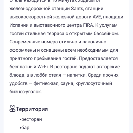
Отель находится в 10 минутах ходьбы от
железнодорожной станции Sants, станции
высокоскоростной железной дороги AVE, площади
Испании и выставочного центра FIRA. К услугам
гостей стильная терраса с открытым бассейном.
Современные номера стильно и лаконично
оформлены и оснащены всем необходимым для
приятного пребывания гостей. Предоставляется
бесплатный Wi-Fi. В ресторане подают авторские
блюда, а в лобби отеля — напитки. Среди прочих
удобств — фитнес-зал, сауна, круглосуточный
бизнес-уголок.
Территория
ресторан
бар