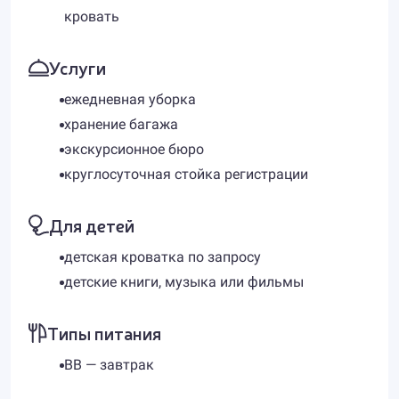
кровать
Услуги
ежедневная уборка
хранение багажа
экскурсионное бюро
круглосуточная стойка регистрации
Для детей
детская кроватка по запросу
детские книги, музыка или фильмы
Типы питания
BB — завтрак