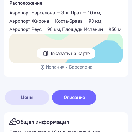
Расположение
Аэропорт Барселона — Эль-Прат — 10 км,
Аэропорт Жирона — Коста-Брава — 93 км,
Аэропорт Реус — 98 км, Площадь Испании — 950 м.
Показать на карте
Испания / Барселона
Цены
Описание
Общая информация