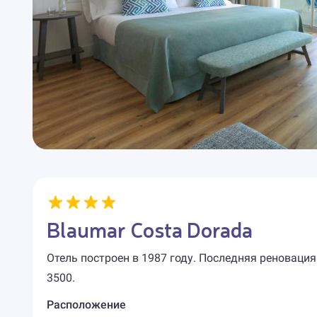
Blaumar Costa Dorada
Отель построен в 1987 году. Последняя реновация
3500.
Расположение