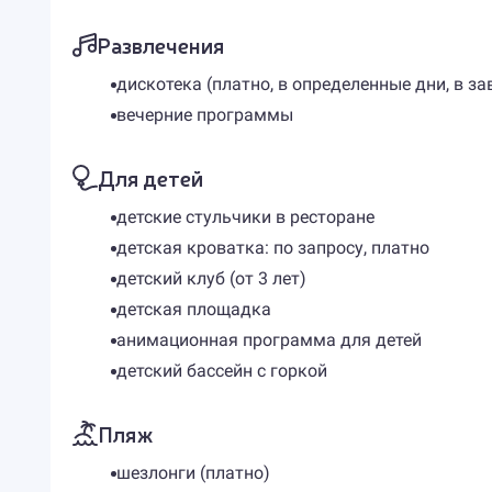
Развлечения
дискотека (платно, в определенные дни, в 
вечерние программы
Для детей
детские стульчики в ресторане
детская кроватка: по запросу, платно
детский клуб (от 3 лет)
детская площадка
анимационная программа для детей
детский бассейн с горкой
Пляж
шезлонги (платно)