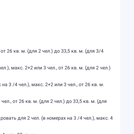
т 26 кв. м. (для 2 чел.) до 33,5 кв. м. (для 3/4
.), макс. 2+2 или 3 чел., от 26 кв. м. (для 2 чел.)
а 3 /4 чел.), макс. 2+2 или 3 чел., от 26 кв. м.
ел., от 26 кв. м. (для 2 чел.) до 33,5 кв. м. (для
овать для 2 чел. (в номерах на 3 /4 чел.), макс. 4