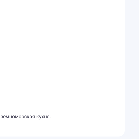
диземноморская кухня.