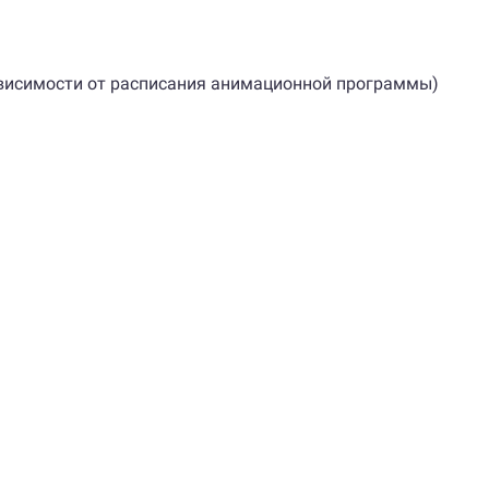
зависимости от расписания анимационной программы)