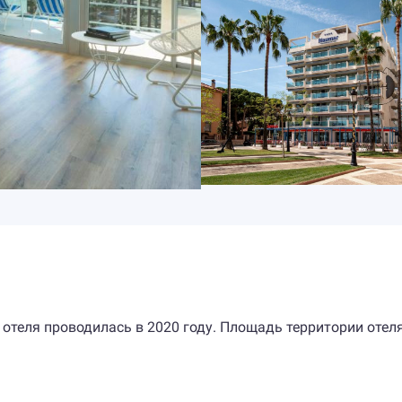
 отеля проводилась в 2020 году. Площадь территории отел