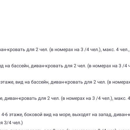
-кровать для 2 чел. (в номерах на 3 /4 чел.), макс. 4 чел., о
ид на бассейн, диван-кровать для 2 чел. (в номерах на 3 /4 чел
этаже, вид на бассейн, диван-кровать для 2 чел. (в номерах н
, диван-кровать для 2 чел. (в номерах на 3 /4 чел.), макс. 4 ч
 4-6 этаже, боковой вид на море, выходят на запад, диван-кр
ля 3/4 чел.)