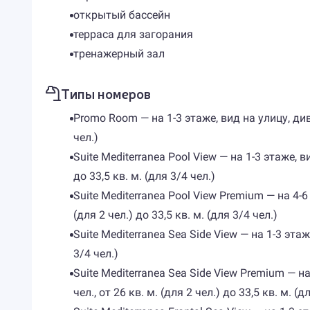
открытый бассейн
терраса для загорания
тренажерный зал
Типы номеров
Promo Room — на 1-3 этаже, вид на улицу, диван
чел.)
Suite Mediterranea Pool View — на 1-3 этаже, в
до 33,5 кв. м. (для 3/4 чел.)
Suite Mediterranea Pool View Premium — на 4-6 
(для 2 чел.) до 33,5 кв. м. (для 3/4 чел.)
Suite Mediterranea Sea Side View — на 1-3 этаже
3/4 чел.)
Suite Mediterranea Sea Side View Premium — на
чел., от 26 кв. м. (для 2 чел.) до 33,5 кв. м. (д