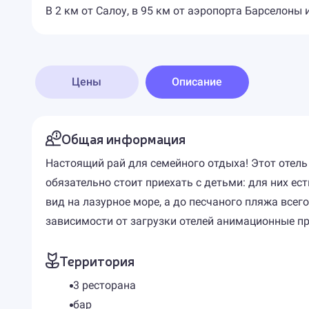
В 2 км от Салоу, в 95 км от аэропорта Барселоны и
Цены
Описание
Общая информация
Настоящий рай для семейного отдыха! Этот отел
обязательно стоит приехать с детьми: для них ес
вид на лазурное море, а до песчаного пляжа всего
зависимости от загрузки отелей анимационные про
Территория
3 ресторана
бар