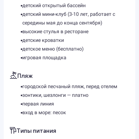
детский открытый бассейн
детский мини-клуб (3-10 лет, работает с
середины мая до конца сентября)
высокие стулья в ресторане
детские кроватки
детское меню (бесплатно)
игровая площадка
Пляж
городской песчаный пляж, перед отелем
зонтики, шезлонги — платно
первая линия
вход в море: песок
Типы питания