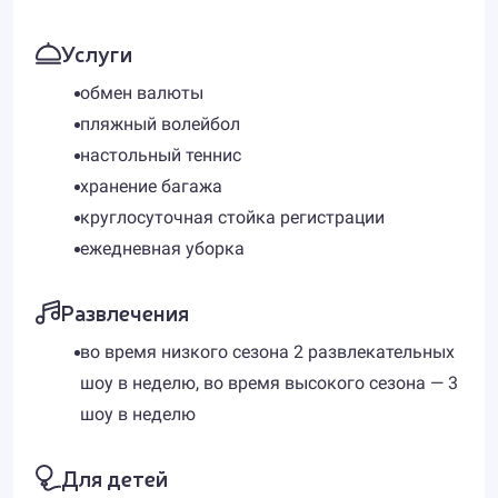
Услуги
обмен валюты
пляжный волейбол
настольный теннис
хранение багажа
круглосуточная стойка регистрации
ежедневная уборка
Развлечения
во время низкого сезона 2 развлекательных
шоу в неделю, во время высокого сезона — 3
шоу в неделю
Для детей