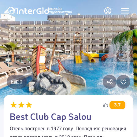
20
3.7
Best Club Cap Salou
Отель построен в 1977 году. Последняя реновация