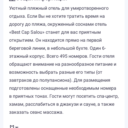
Уютный пляжный отель для умиротворенного
отдыха. Если Вы не хотите тратить время на
дорогу до пляжа, окруженный соснами отель
«Best Cap Salou» станет для вас приятным
открытием. Он находится прямо на первой
береговой линии, в небольшой бухте. Один 6-
этажный корпус. Всего 495 номеров. Гости отеля
обращают внимание на разнообразное питание и
возможность выбрать разные его типы (от
завтраков до полупансиона). Для размещения
подготовлены оснащенные необходимым номера
в приятных тонах. Гости могут посетить спа-центр,
хамам, расслабиться в джакузи и сауне, а также
заказать сеанс массажа.