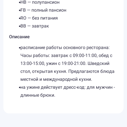
HB — полупансион
FB — полный пансион
RO — без питания
BB — завтрак
Описание
расписание работы основного ресторана:
Часы работы: завтрак с 09:00-11:00, обед с
13:00-15:00, ужин с 19:00-21:00. Шведский
стол, открытая кухня. Предлагаются блюда
местной и международной кухни.
на ужине действует дресс-код: для мужчин -
длинные брюки.