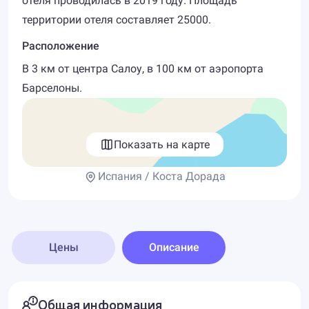
отеля проводилась в 2019 году. Площадь
территории отеля составляет 25000.
Расположение
В 3 км от центра Салоу, в 100 км от аэропорта
Барселоны.
Показать на карте
Испания / Коста Дорада
Цены
Описание
Общая информация