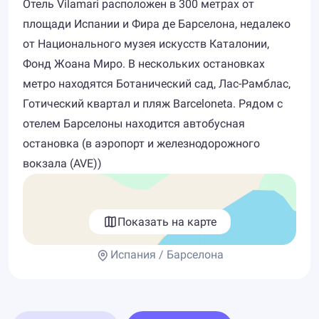
Отель Vilamari расположен в 300 метрах от
площади Испании и Фира де Барселона, недалеко
от Национального музея искусств Каталонии,
Фонд Жоана Миро. В нескольких остановках
метро находятся Ботанический сад, Лас-Рамблас,
Готический квартал и пляж Barceloneta. Рядом с
отелем Барселоны находится автобусная
остановка (в аэропорт и железнодорожного
вокзала (AVE))
Показать на карте
Испания / Барселона