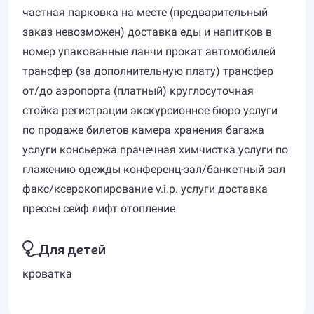
частная парковка на месте (предварительный
заказ невозможен) доставка еды и напитков в
номер упакованные ланчи прокат автомобилей
трансфер (за дополнительную плату) трансфер
от/до аэропорта (платный) круглосуточная
стойка регистрации экскурсионное бюро услуги
по продаже билетов камера хранения багажа
услуги консьержа прачечная химчистка услуги по
глажению одежды конференц-зал/банкетный зал
факс/ксерокопирование v.i.p. услуги доставка
прессы сейф лифт отопление
Для детей
кроватка