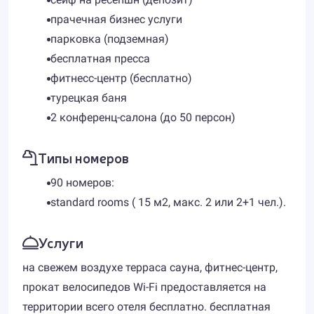
прачечная бизнес услуги
парковка (подземная)
бесплатная пресса
фитнесс-центр (бесплатно)
турецкая баня
2 конференц-салона (до 50 персон)
Типы номеров
90 номеров:
standard rooms ( 15 м2, макс. 2 или 2+1 чел.).
Услуги
на свежем воздухе терраса сауна, фитнес-центр,
прокат велосипедов Wi-Fi предоставляется на
территории всего отеля бесплатно. бесплатная