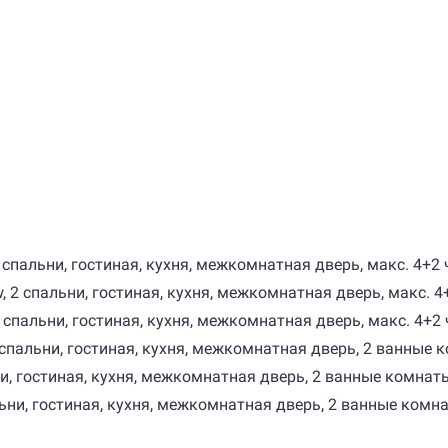
, 2 спальни, гостиная, кухня, межкомнатная дверь, макс. 4+2 
iew, 2 спальни, гостиная, кухня, межкомнатная дверь, макс. 4
, 2 спальни, гостиная, кухня, межкомнатная дверь, макс. 4+2 
, 2 спальни, гостиная, кухня, межкомнатная дверь, 2 ванные 
льни, гостиная, кухня, межкомнатная дверь, 2 ванные комнаты
спальни, гостиная, кухня, межкомнатная дверь, 2 ванные комн