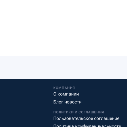
КОМПАНИЯ
О компании
Блог новости
ПОЛИТИКИ И СОГЛАШЕНИЯ
Пользовательское соглашение
Политика конфиденциальности