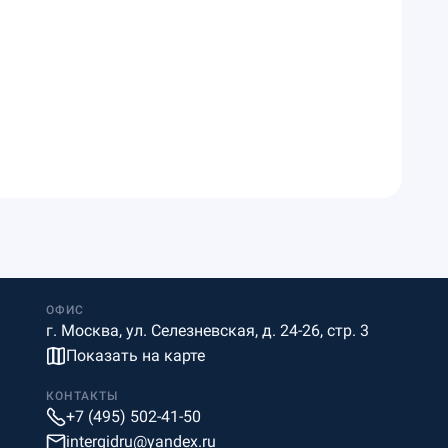
ОФИС
г. Москва, ул. Селезневская, д. 24-26, стр. 3
Показать на карте
КОНТАКТЫ
+7 (495) 502-41-50
intergidru@yandex.ru