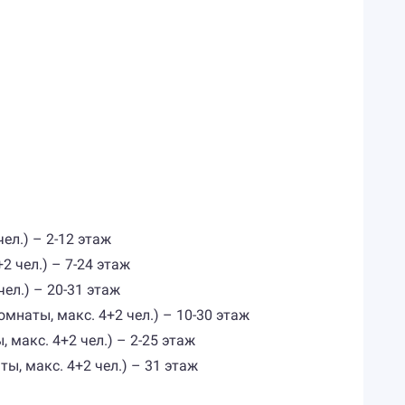
чел.) – 2-12 этаж
+2 чел.) – 7-24 этаж
чел.) – 20-31 этаж
комнаты, макс. 4+2 чел.) – 10-30 этаж
, макс. 4+2 чел.) – 2-25 этаж
аты, макс. 4+2 чел.) – 31 этаж