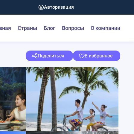
Авторизация
вная
Страны
Блог
Вопросы
О компании
Поделиться
В избранное