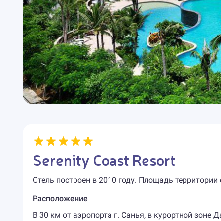
Serenity Coast Resort
Отель построен в 2010 году. Площадь территории 
Расположение
В 30 км от аэропорта г. Санья, в курортной зоне 