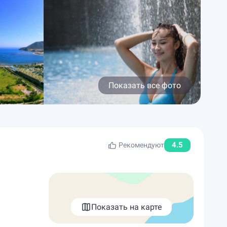
Показать все фото
4.5
Рекомендуют
Показать на карте