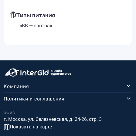
Типы питания
BB — завтрак
Компания
Политики и соглашения
ОФИС
г. Москва, ул. Селезневская, д. 24-26, стр. 3
Показать на карте