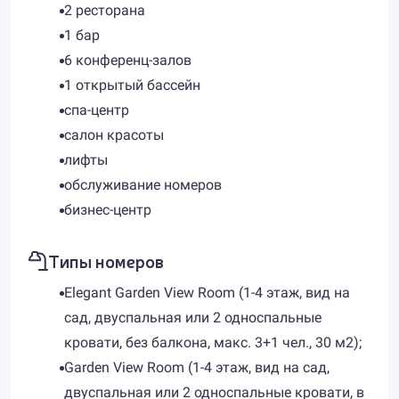
2 ресторана
1 бар
6 конференц-залов
1 открытый бассейн
спа-центр
салон красоты
лифты
обслуживание номеров
бизнес-центр
Типы номеров
Elegant Garden View Room (1-4 этаж, вид на
сад, двуспальная или 2 односпальные
кровати, без балкона, макс. 3+1 чел., 30 м2);
Garden View Room (1-4 этаж, вид на сад,
двуспальная или 2 односпальные кровати, в