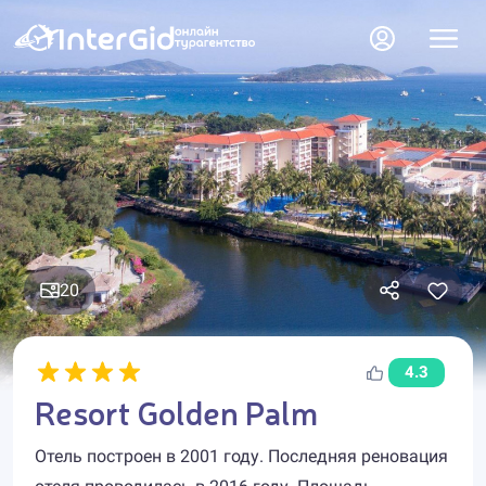
20
4.3
Resort Golden Palm
Отель построен в 2001 году. Последняя реновация