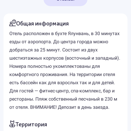
Общая информация
Отель расположен в бухте Ялунвань, в 30 минутах
езды от аэропорта. До центра города можно
добраться за 25 минут. Состоит из двух
шестиэтажных корпусов (восточный и западный).
Номера полностью укомплектованы для
комфортного проживания. На территории отеля
есть бассейн как для взрослых так и для детей.
Для гостей — фитнес-центр, спа-комплекс, бар и
рестораны. Пляж собственный песчаный в 230 м
от отеля. ВНИМАНИЕ! Депозит в день заезда.
Территория