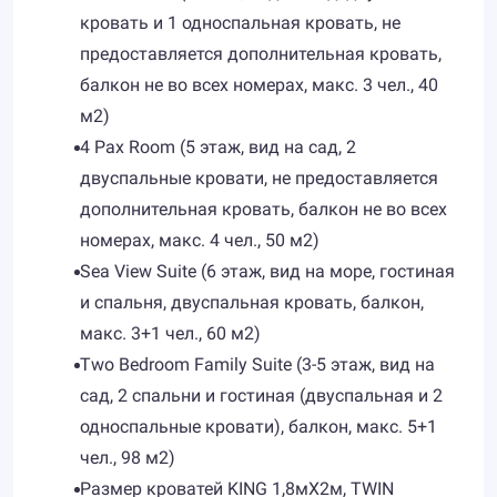
кровать и 1 односпальная кровать, не
предоставляется дополнительная кровать,
балкон не во всех номерах, макс. 3 чел., 40
м2)
4 Pax Room (5 этаж, вид на сад, 2
двуспальные кровати, не предоставляется
дополнительная кровать, балкон не во всех
номерах, макс. 4 чел., 50 м2)
Sea View Suite (6 этаж, вид на море, гостиная
и спальня, двуспальная кровать, балкон,
макс. 3+1 чел., 60 м2)
Two Bedroom Family Suite (3-5 этаж, вид на
сад, 2 спальни и гостиная (двуспальная и 2
односпальные кровати), балкон, макс. 5+1
чел., 98 м2)
Размер кроватей KING 1,8мX2м, TWIN