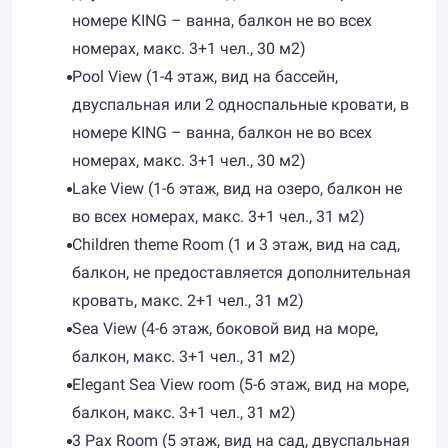
номере KING – ванна, балкон не во всех
номерах, макс. 3+1 чел., 30 м2)
Pool View (1-4 этаж, вид на бассейн,
двуспальная или 2 односпальные кровати, в
номере KING – ванна, балкон не во всех
номерах, макс. 3+1 чел., 30 м2)
Lake View (1-6 этаж, вид на озеро, балкон не
во всех номерах, макс. 3+1 чел., 31 м2)
Children theme Room (1 и 3 этаж, вид на сад,
балкон, не предоставляется дополнительная
кровать, макс. 2+1 чел., 31 м2)
Sea View (4-6 этаж, боковой вид на море,
балкон, макс. 3+1 чел., 31 м2)
Elegant Sea View room (5-6 этаж, вид на море,
балкон, макс. 3+1 чел., 31 м2)
3 Pax Room (5 этаж, вид на сад, двуспальная