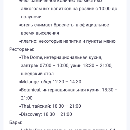
неограниченное количество местных
алкогольных напитков на розлив с 10:00 до
полуночи
отель снимает браслеты в официальное
время выселения
платно: некоторые напитки и пункты меню
Рестораны:
The Dome, интернациональная кухня,
завтрак 07:00 – 10:00, ужин 18:30 – 21:00,
шведский стол
Melange: обед 12:30 – 14:30
Botanical, интернациональная кухня: 18:30 –
21:00
Thai, тайский: 18:30 – 21:00
Discovery: 18:30 – 21:00
Бары: