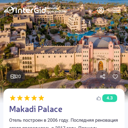
20
4.3
Makadi Palace
Отель построен в 2006 году. Последняя реновация