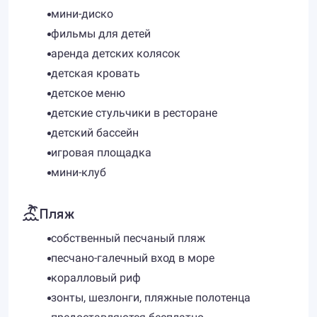
мини-диско
фильмы для детей
аренда детских колясок
детская кровать
детское меню
детские стульчики в ресторане
детский бассейн
игровая площадка
мини-клуб
Пляж
собственный песчаный пляж
песчано-галечный вход в море
коралловый риф
зонты, шезлонги, пляжные полотенца