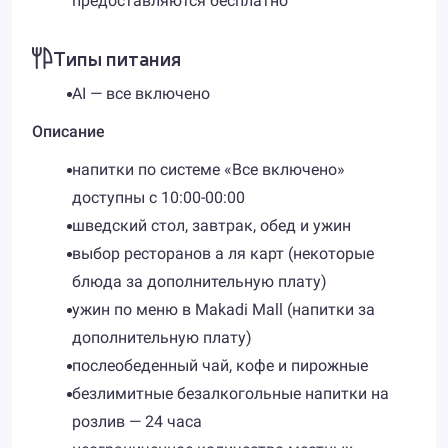
предоставляются бесплатно
Типы питания
AI — все включено
Описание
напитки по системе «Все включено»
доступны с 10:00-00:00
шведский стол, завтрак, обед и ужин
выбор ресторанов а ля карт (некоторые
блюда за дополнительную плату)
ужин по меню в Makadi Mall (напитки за
дополнительную плату)
послеобеденный чай, кофе и пирожные
безлимитные безалкогольные напитки на
розлив — 24 часа