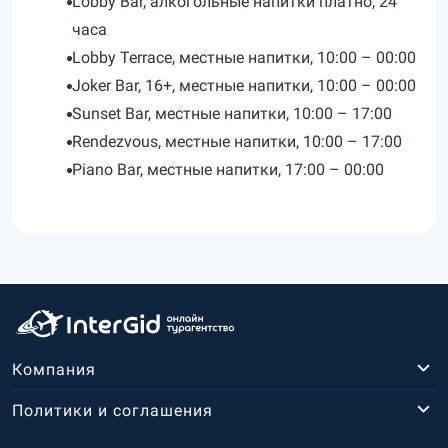
Lobby Bar, алкогольные напитки платно, 24
часа
Lobby Terrace, местные напитки, 10:00 – 00:00
Joker Bar, 16+, местные напитки, 10:00 – 00:00
Sunset Bar, местные напитки, 10:00 – 17:00
Rendezvous, местные напитки, 10:00 – 17:00
Piano Bar, местные напитки, 17:00 – 00:00
Компания
Политики и соглашения