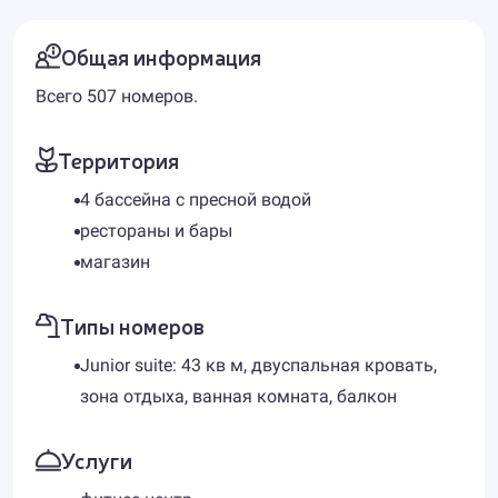
Общая информация
Всего 507 номеров.
Территория
4 бассейна с пресной водой
рестораны и бары
магазин
Типы номеров
Junior suite: 43 кв м, двуспальная кровать,
зона отдыха, ванная комната, балкон
Услуги