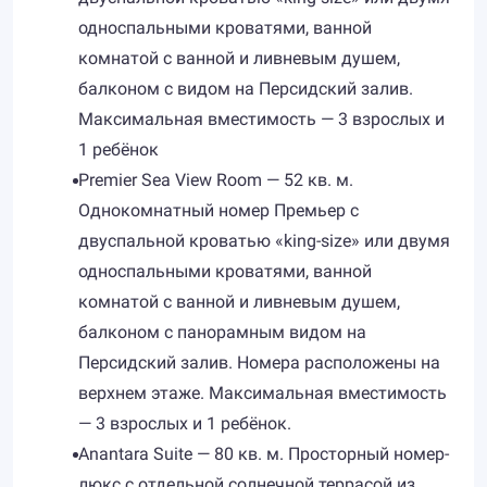
односпальными кроватями, ванной
комнатой с ванной и ливневым душем,
балконом с видом на Персидский залив.
Максимальная вместимость — 3 взрослых и
1 ребёнок
Premier Sea View Room — 52 кв. м.
Однокомнатный номер Премьер с
двуспальной кроватью «king-size» или двумя
односпальными кроватями, ванной
комнатой с ванной и ливневым душем,
балконом с панорамным видом на
Персидский залив. Номера расположены на
верхнем этаже. Максимальная вместимость
— 3 взрослых и 1 ребёнок.
Anantara Suite — 80 кв. м. Просторный номер-
люкс с отдельной солнечной террасой из