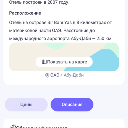
Отель построен в 2007 году.
Расположение
Отель на острове Sir Bani Yas в 8 километрах от
материковой части ОАЭ. Расстояние до
международного аэропорта Абу-Даби — 250 км.
Показать на карте
ОАЭ
/ Абу-Даби
Цены
Описание
Общая информация