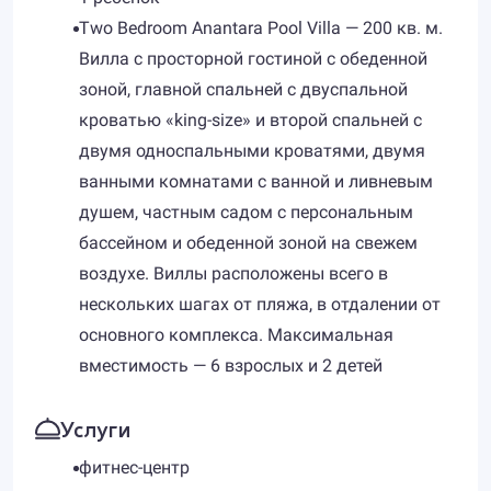
Two Bedroom Anantara Pool Villa — 200 кв. м.
Вилла с просторной гостиной с обеденной
зоной, главной спальней с двуспальной
кроватью «king-size» и второй спальней с
двумя односпальными кроватями, двумя
ванными комнатами с ванной и ливневым
душем, частным садом с персональным
бассейном и обеденной зоной на свежем
воздухе. Виллы расположены всего в
нескольких шагах от пляжа, в отдалении от
основного комплекса. Максимальная
вместимость — 6 взрослых и 2 детей
Услуги
фитнес-центр