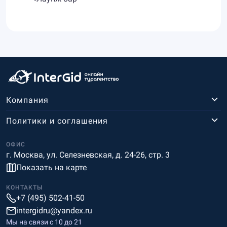
Компания
Политики и соглашения
ОФИС
г. Москва, ул. Селезневская, д. 24-26, стр. 3
Показать на карте
КОНТАКТЫ
+7 (495) 502-41-50
intergidru@yandex.ru
Мы на связи c 10 до 21