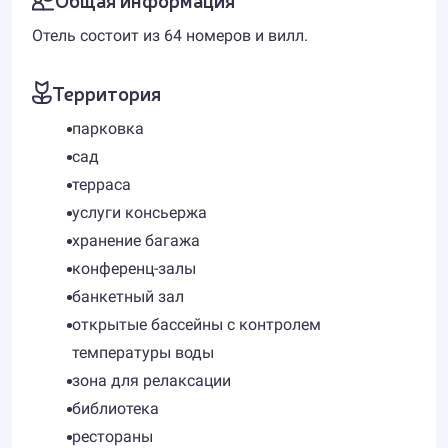
Отель состоит из 64 номеров и вилл.
Территория
парковка
сад
терраса
услуги консьержа
хранение багажа
конференц-залы
банкетный зал
открытые бассейны с контролем
температуры воды
зона для релаксации
библиотека
рестораны