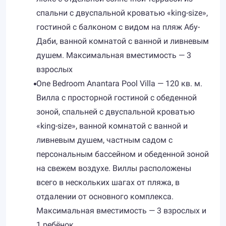
спальни с двуспальной кроватью «king-size»,
гостиной с балконом с видом на пляж Абу-
Даби, ванной комнатой с ванной и ливневым
душем. Максимальная вместимость — 3
взрослых
One Bedroom Anantara Pool Villa — 120 кв. м.
Вилла с просторной гостиной с обеденной
зоной, спальней с двуспальной кроватью
«king-size», ванной комнатой с ванной и
ливневым душем, частным садом с
персональным бассейном и обеденной зоной
на свежем воздухе. Виллы расположены
всего в нескольких шагах от пляжа, в
отдалении от основного комплекса.
Максимальная вместимость — 3 взрослых и
1 ребёнок