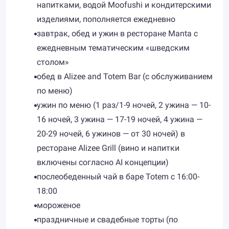
напитками, водой Moofushi и кондитерскими
изделиями, пополняется ежедневно
завтрак, обед и ужин в ресторане Manta с
ежедневным тематическим «шведским
столом»
обед в Alizee and Totem Bar (с обслуживанием
по меню)
ужин по меню (1 раз/1-9 ночей, 2 ужина — 10-
16 ночей, 3 ужина — 17-19 ночей, 4 ужина —
20-29 ночей, 6 ужинов — от 30 ночей) в
ресторане Alizee Grill (вино и напитки
включены согласно AI концепции)
послеобеденный чай в баре Totem с 16:00-
18:00
мороженое
праздничные и свадебные торты (по