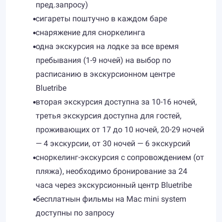
пред.запросу)
сигареты поштучно в каждом баре
снаряжение для сноркелинга
одна экскурсия на лодке за все время
пребывания (1-9 ночей) на выбор по
расписанию в экскурсионном центре
Bluetribe
вторая экскурсия доступна за 10-16 ночей,
третья экскурсия доступна для гостей,
проживающих от 17 до 10 ночей, 20-29 ночей
— 4 экскурсии, от 30 ночей — 6 экскурсий
сноркелинг-экскурсия с сопровождением (от
пляжа), необходимо бронирование за 24
часа через экскурсионный центр Bluetribe
бесплатнын фильмы на Mac mini system
доступны по запросу