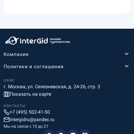
Компания
Политики и соглашения
ОФИС
г. Москва, ул. Селезневская, д. 24-26, стр. 3
Показать на карте
КОНТАКТЫ
+7 (495) 502-41-50
intergidru@yandex.ru
Мы на связи c 10 до 21