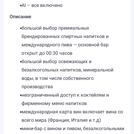
AI – все включено
Описание
большой выбор премиальных
брендированных спиртных напитков и
международного пива — основной бар
открыт до 00:30 часов
большой выбор освежающих и
безалкогольных напитков, минеральной
воды, в том числе собственного
производства
неограниченный доступ к коктейлям и
фирменному меню напитков
международная карта вин включает вина со
всего мира (Франция, Италия и т.д)
мини-бар с вином и пивом, безалкогольными