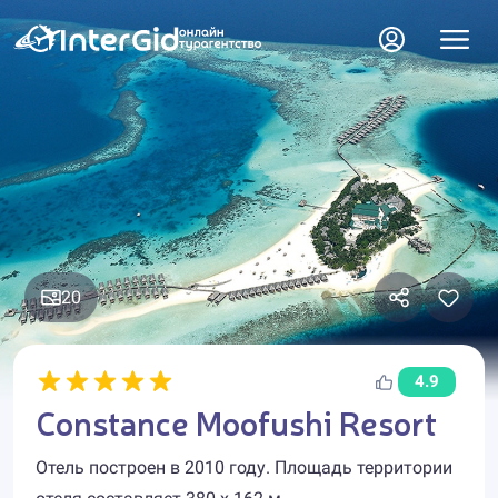
20
4.9
Constance Moofushi Resort
Отель построен в 2010 году. Площадь территории