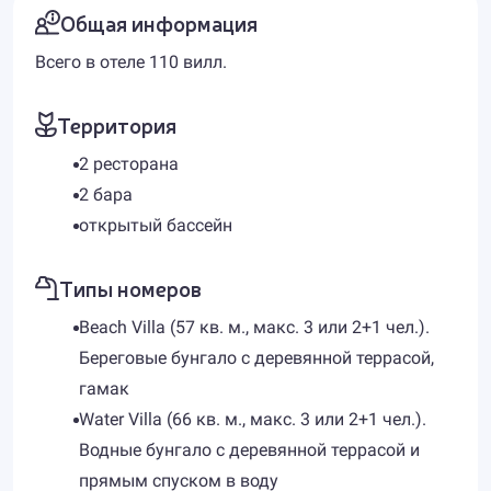
Общая информация
Всего в отеле 110 вилл.
Территория
2 ресторана
2 бара
открытый бассейн
Типы номеров
Beach Villa (57 кв. м., макс. 3 или 2+1 чел.).
Береговые бунгало с деревянной террасой,
гамак
Water Villa (66 кв. м., макс. 3 или 2+1 чел.).
Водные бунгало с деревянной террасой и
прямым спуском в воду