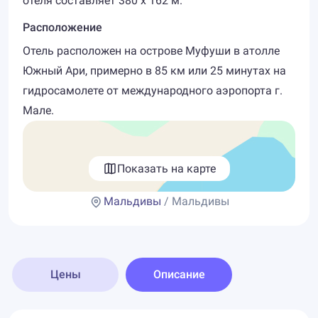
отеля составляет 380 х 162 м.
Расположение
Отель расположен на острове Муфуши в атолле
Южный Ари, примерно в 85 км или 25 минутах на
гидросамолете от международного аэропорта г.
Мале.
Показать на карте
Мальдивы
/ Мальдивы
Цены
Описание