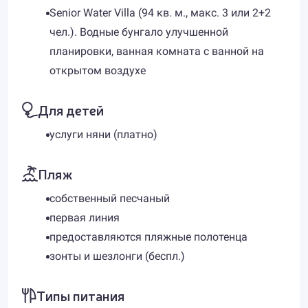
Senior Water Villa (94 кв. м., макс. 3 или 2+2
чел.). Водные бунгало улучшенной
планировки, ванная комната с ванной на
открытом воздухе
Для детей
услуги няни (платно)
Пляж
собственный песчаный
первая линия
предоставляются пляжные полотенца
зонты и шезлонги (беспл.)
Типы питания