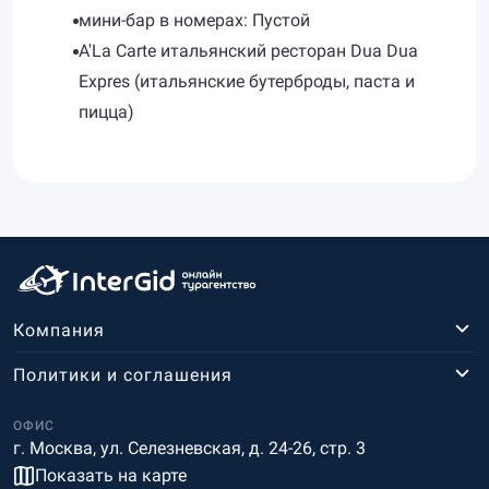
мини-бар в номерах: Пустой
A'La Carte итальянский ресторан Dua Dua
Expres (итальянские бутерброды, паста и
пицца)
Компания
Политики и соглашения
ОФИС
г. Москва, ул. Селезневская, д. 24-26, стр. 3
Показать на карте