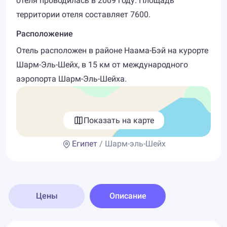
отеля проводилась в 2009 году. Площадь
территории отеля составляет 7600.
Расположение
Отель расположен в районе Наама-Бэй на курорте
Шарм-Эль-Шейх, в 15 км от международного
аэропорта Шарм-Эль-Шейха.
Показать на карте
Египет
/ Шарм-эль-Шейх
Цены
Описание