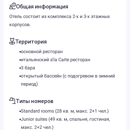
Общая информация
Отель состоит из комплекса 2-х и 3-х этажных
корпусов.
Территория
основной ресторан
итальянский a'la Carte ресторан
3 бара
открытый бассейн (с подогревом в зимний
период)
Типы номеров
Standard rooms (28 кв. м, макс. 2+1 чел.)
Junior suites (49 кв. м, спальня, гостиная,
макс. 2+2 чел.)