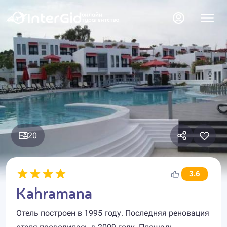
20
3.6
Kahramana
Отель построен в 1995 году. Последняя реновация