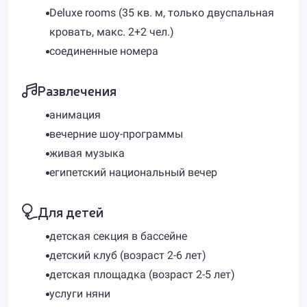
Deluxe rooms (35 кв. м, только двуспальная
кровать, макс. 2+2 чел.)
соединенные номера
Развлечения
анимация
вечерние шоу-программы
живая музыка
египетский национальный вечер
Для детей
детская секция в бассейне
детский клуб (возраст 2-6 лет)
детская площадка (возраст 2-5 лет)
услуги няни