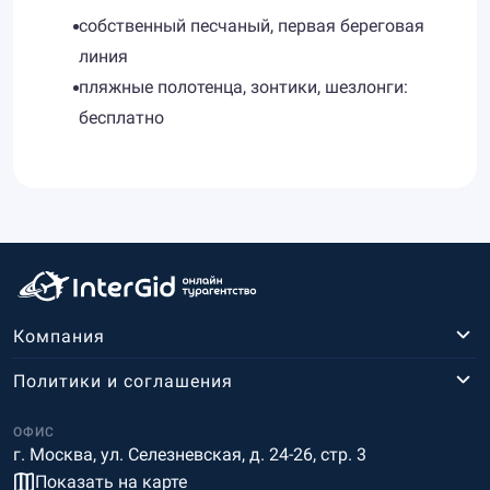
cобственный песчаный, первая береговая
линия
пляжные полотенца, зонтики, шезлонги:
бесплатно
Компания
Политики и соглашения
ОФИС
г. Москва, ул. Селезневская, д. 24-26, стр. 3
Показать на карте