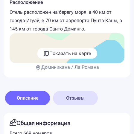
Расположение
Отель расположен на берегу моря, в 40 км от
города Игуэй, в 70 км от аэропорта Пунта Каны, в
145 км от города Санто-Доминго.
Показать на карте
Доминикана / Ла Романа
Описание
Отзывы
Общая информация
Всего 669 номеров.