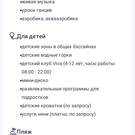
живая музыка
уроки танцев
аэробика, аквааэробика
Для детей
детские зоны в общих бассейнах
детские водные горки
детский клуб Viva (4-12 лет, часы работы:
08:00 - 22:00)
мини-диско
развлекательные программы для
подростков
детские кроватки (по запросу)
услуги няни (платно, по запросу)
Пляж