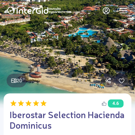
20
4.6
Iberostar Selection Hacienda
Dominicus