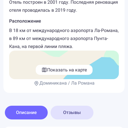
Отель построен в 2001 году. Последняя реновация
отеля проводилась в 2019 году.
Расположение
В 18 км от международного аэропорта Ла-Романа,
в 89 км от международного аэропорта Пунта-
Кана, на первой линии пляжа.
Показать на карте
Доминикана / Ла Романа
Описание
Отзывы