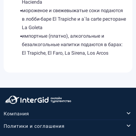
Hacienda
мороженое и свежевыжатые соки подаются
в лобби-баре El Trapiche и a`la carte ресторане
La Goleta
импортные (платно), алкогольные и
безалкогольные напитки подаются в барах:
El Trapiche, El Faro, La Sirena, Los Arcos
Компания
Политики и соглашения