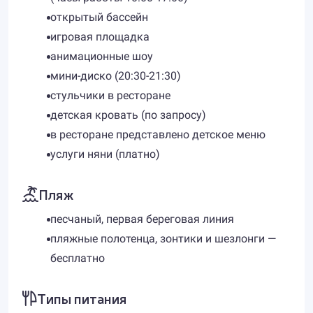
открытый бассейн
игровая площадка
анимационные шоу
мини-диско (20:30-21:30)
стульчики в ресторане
детская кровать (по запросу)
в ресторане представлено детское меню
услуги няни (платно)
Пляж
песчаный, первая береговая линия
пляжные полотенца, зонтики и шезлонги —
бесплатно
Типы питания