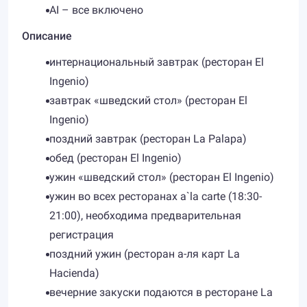
AI – все включено
Описание
интернациональный завтрак (ресторан El
Ingenio)
завтрак «шведский стол» (ресторан El
Ingenio)
поздний завтрак (ресторан La Palapa)
обед (ресторан El Ingenio)
ужин «шведский стол» (ресторан El Ingenio)
ужин во всех ресторанах a`la carte (18:30-
21:00), необходима предварительная
регистрация
поздний ужин (ресторан а-ля карт La
Hacienda)
вечерние закуски подаются в ресторане La