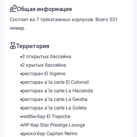
Общая информация
Состоит из 7 трёхэтажных корпусов. Всего 531
номер.
Территория
3 открытых бассейна
2 крытых бассейна
ресторан El Ingenio
ресторан a`la carte El Colonial
ресторан a`la carte La Hacienda
ресторан a`la carte La Geisha
ресторан a`la carte La Goleta
лобби-бар El Trapiche
VIP-бар Star Prestige Lounge
диско-бар Capitan Nemo