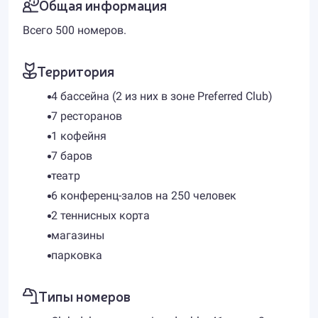
Общая информация
Всего 500 номеров.
Территория
4 бассейна (2 из них в зоне Preferred Club)
7 ресторанов
1 кофейня
7 баров
театр
6 конференц-залов на 250 человек
2 теннисных корта
магазины
парковка
Типы номеров