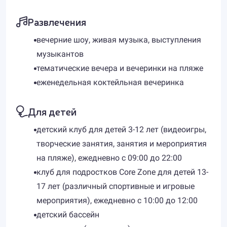
Развлечения
вечерние шоу, живая музыка, выступления
музыкантов
тематические вечера и вечеринки на пляже
еженедельная коктейльная вечеринка
Для детей
детский клуб для детей 3-12 лет (видеоигры,
творческие занятия, занятия и мероприятия
на пляже), ежедневно с 09:00 до 22:00
клуб для подростков Core Zone для детей 13-
17 лет (различный спортивные и игровые
мероприятия), ежедневно с 10:00 до 12:00
детский бассейн