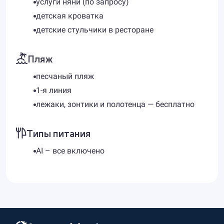
услуги няни (по запросу)
детская кроватка
детские стульчики в ресторане
Пляж
песчаный пляж
1-я линия
лежаки, зонтики и полотенца — бесплатно
Типы питания
AI – все включено