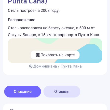
Punta Cana)
Отель построен в 2008 году.
Расположение
Отель расположен на берегу океана, в 500 м от
Лагуны Баваро, в 15 км от аэропорта Пунта Кана.
Показать на карте
Доминикана / Пунта Кана
Описание
Отзывы