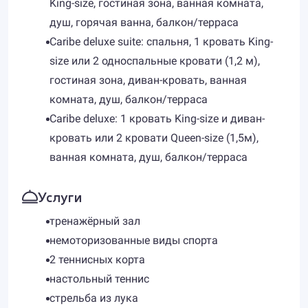
King-size, гостиная зона, ванная комната,
душ, горячая ванна, балкон/терраса
Caribe deluxe suite: спальня, 1 кровать King-
size или 2 односпальные кровати (1,2 м),
гостиная зона, диван-кровать, ванная
комната, душ, балкон/терраса
Caribe deluxe: 1 кровать King-size и диван-
кровать или 2 кровати Queen-size (1,5м),
ванная комната, душ, балкон/терраса
Услуги
тренажёрный зал
немоторизованные виды спорта
2 теннисных корта
настольный теннис
стрельба из лука