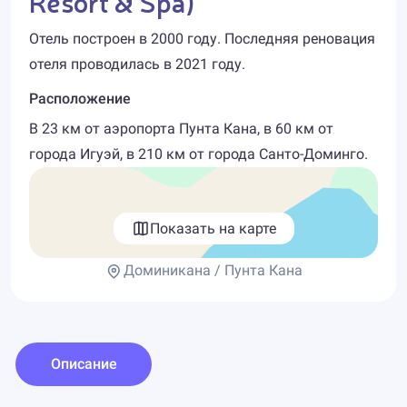
Resort & Spa)
Отель построен в 2000 году. Последняя реновация
отеля проводилась в 2021 году.
Расположение
В 23 км от аэропорта Пунта Кана, в 60 км от
города Игуэй, в 210 км от города Санто-Доминго.
Показать на карте
Доминикана / Пунта Кана
Описание