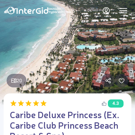
20
4.3
Caribe Deluxe Princess (Ex.
Caribe Club Princess Beach