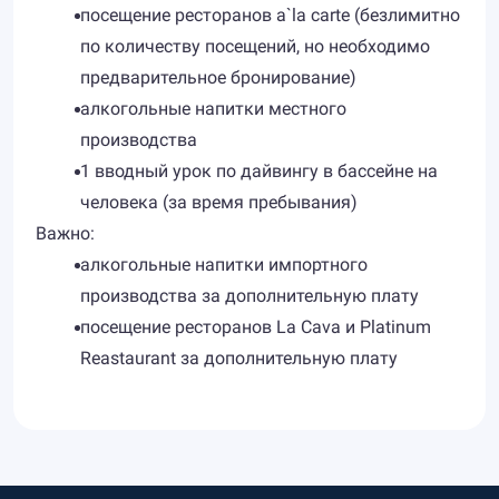
посещение ресторанов a`la carte (безлимитно
по количеству посещений, но необходимо
предварительное бронирование)
алкогольные напитки местного
производства
1 вводный урок по дайвингу в бассейне на
человека (за время пребывания)
Важно:
алкогольные напитки импортного
производства за дополнительную плату
посещение ресторанов La Cava и Platinum
Reastaurant за дополнительную плату