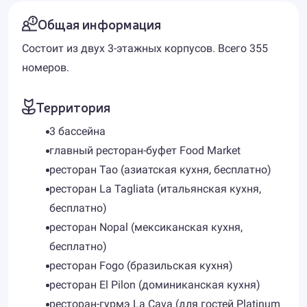
Общая информация
Состоит из двух 3-этажных корпусов. Всего 355
номеров.
Территория
3 бассейна
главный ресторан-буфет Food Market
ресторан Tao (азиатская кухня, бесплатно)
ресторан La Tagliata (итальянская кухня,
бесплатно)
ресторан Nopal (мексиканская кухня,
бесплатно)
ресторан Fogo (бразильская кухня)
ресторан El Pilon (доминиканская кухня)
ресторан-гурмэ La Cava (для гостей Platinum