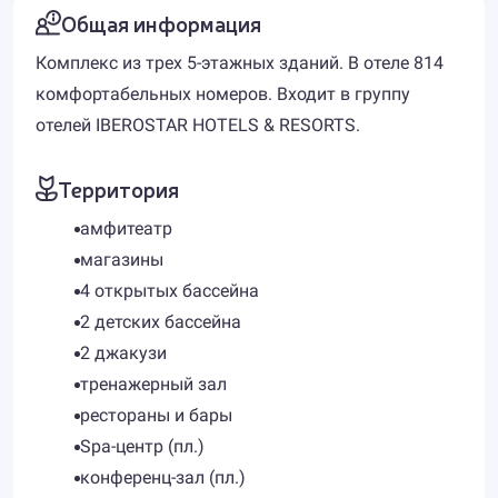
Общая информация
Комплекс из трех 5-этажных зданий. В отеле 814
комфортабельных номеров. Входит в группу
отелей IBEROSTAR HOTELS & RESORTS.
Территория
амфитеатр
магазины
4 открытых бассейна
2 детских бассейна
2 джакузи
тренажерный зал
рестораны и бары
Spa-центр (пл.)
конференц-зал (пл.)