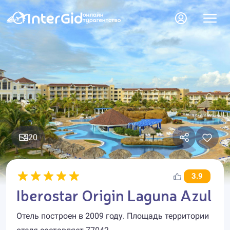
20
3.9
Iberostar Origin Laguna Azul
Отель построен в 2009 году. Площадь территории