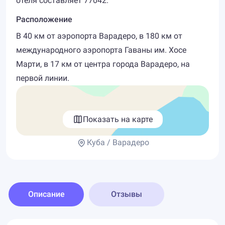
отеля составляет 77042.
Расположение
В 40 км от аэропорта Варадеро, в 180 км от
международного аэропорта Гаваны им. Хосе
Марти, в 17 км от центра города Варадеро, на
первой линии.
Показать на карте
Куба / Варадеро
Описание
Отзывы