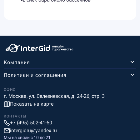
Компания
Политики и соглашения
ОФИС
г. Москва, ул. Селезневская, д. 24-26, стр. 3
Показать на карте
КОНТАКТЫ
+7 (495) 502-41-50
intergidru@yandex.ru
Мы на связи c 10 до 21