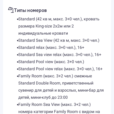
Типы номеров
Standard (42 кв м, макс. 3+0 чел.), кровать
размера King-size 2х2м или 2
индивидуальные кровати
Standard Sea View (42 кв м, макс. 3+0 чел.)
Standard relax (макс. 3+0 чел.), 16+
Standard Sea view relax (макс. 3+0 чел.), 16+
Standard Pool view (макс. 3+0 чел.)
Standard Pool view relax (макс. 3+0 чел.), 16+
Family Room (макс. 3+2 чел.) смежные
Standard Double Room, приветственный
сувенир для детей и взрослых, мини-бар для
детей, мини-клуб до 23:00
Family Room Sea View (макс. 3+2 чел.)
номера категории Family Room с видом на