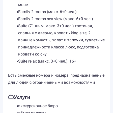
море
Family 2 rooms (макс. 6+0 чел.)
Family 2 rooms sea view (макс. 6+0 чел.)
Suite (71 кв м, макс. 3+0 чел.) гостиная,
спальня с дверью, кровать king-size, 2
ванные комнаты, халат и тапочки, туалетные
принадлежности класса люкс, подготовка
кровати ко сну
Suite relax (макс. 3+0 чел.), 16+
Есть смежные номера и номера, предназначенные
для людей с ограниченными возможностями
Услуги
экскурсионное бюро
обмен валюты