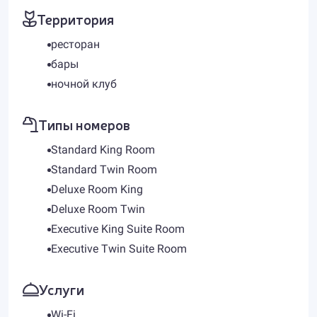
Территория
ресторан
бары
ночной клуб
Типы номеров
Standard King Room
Standard Twin Room
Deluxe Room King
Deluxe Room Twin
Executive King Suite Room
Executive Twin Suite Room
Услуги
Wi-Fi