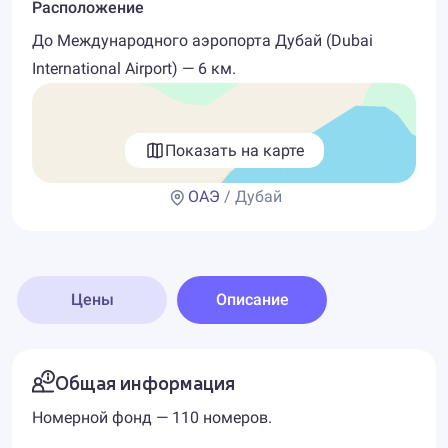
Расположение
До Международного аэропорта Дубай (Dubai
International Airport) — 6 км.
Показать на карте
ОАЭ
/ Дубай
Цены
Описание
Общая информация
Номерной фонд — 110 номеров.