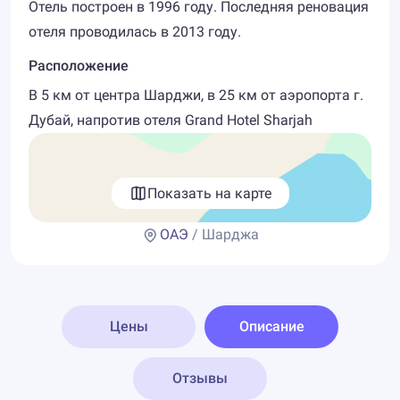
Отель построен в 1996 году. Последняя реновация
отеля проводилась в 2013 году.
Расположение
В 5 км от центра Шарджи, в 25 км от аэропорта г.
Дубай, напротив отеля Grand Hotel Sharjah
Показать на карте
ОАЭ
/ Шарджа
Цены
Описание
Отзывы