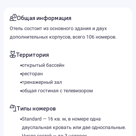
Общая информация
Отель состоит из основного здания и двух
дополнительных корпусов, всего 106 номеров.
Территория
открытый бассейн
ресторан
тренажерный зал
общая гостиная с телевизором
Типы номеров
Standard — 16 кв. м, в номере одна
двуспальная кровать или две односпальные.
Число гостей — до 3 человек