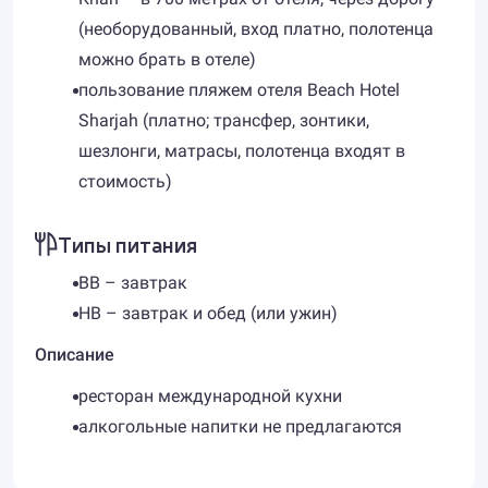
(необорудованный, вход платно, полотенца
можно брать в отеле)
пользование пляжем отеля Beach Hotel
Sharjah (платно; трансфер, зонтики,
шезлонги, матрасы, полотенца входят в
стоимость)
Типы питания
BB – завтрак
HB – завтрак и обед (или ужин)
Описание
ресторан международной кухни
алкогольные напитки не предлагаются