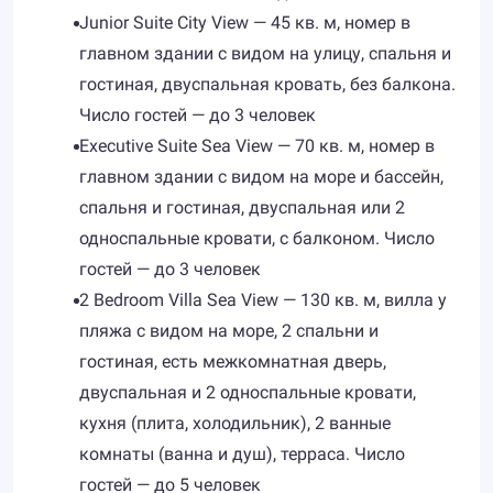
Junior Suite City View — 45 кв. м, номер в
главном здании с видом на улицу, спальня и
гостиная, двуспальная кровать, без балкона.
Число гостей — до 3 человек
Executive Suite Sea View — 70 кв. м, номер в
главном здании с видом на море и бассейн,
спальня и гостиная, двуспальная или 2
односпальные кровати, с балконом. Число
гостей — до 3 человек
2 Bedroom Villa Sea View — 130 кв. м, вилла у
пляжа с видом на море, 2 спальни и
гостиная, есть межкомнатная дверь,
двуспальная и 2 односпальные кровати,
кухня (плита, холодильник), 2 ванные
комнаты (ванна и душ), терраса. Число
гостей — до 5 человек