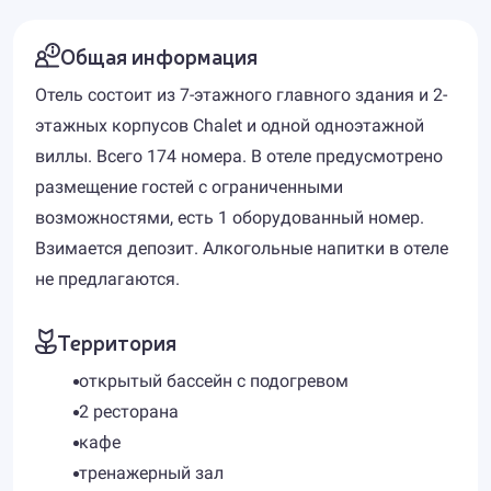
Общая информация
Отель состоит из 7-этажного главного здания и 2-
этажных корпусов Chalet и одной одноэтажной
виллы. Всего 174 номера. В отеле предусмотрено
размещение гостей с ограниченными
возможностями, есть 1 оборудованный номер.
Взимается депозит. Алкогольные напитки в отеле
не предлагаются.
Территория
открытый бассейн с подогревом
2 ресторана
кафе
тренажерный зал