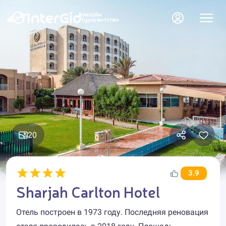
20
3.9
Sharjah Carlton Hotel
Отель построен в 1973 году. Последняя реновация