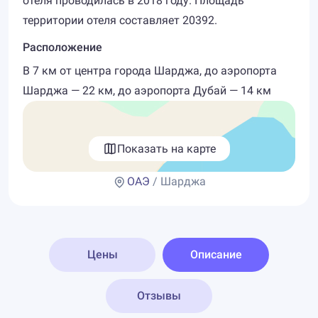
отеля проводилась в 2018 году. Площадь
территории отеля составляет 20392.
Расположение
В 7 км от центра города Шарджа, до аэропорта
Шарджа — 22 км, до аэропорта Дубай — 14 км
Показать на карте
ОАЭ
/ Шарджа
Цены
Описание
Отзывы