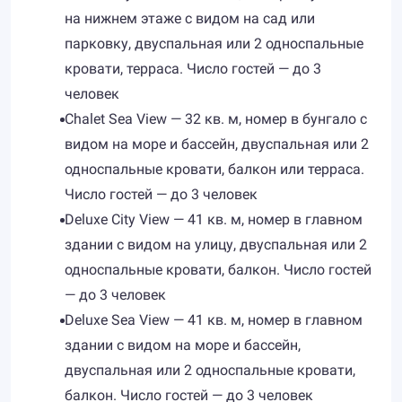
на нижнем этаже с видом на сад или
парковку, двуспальная или 2 односпальные
кровати, терраса. Число гостей — до 3
человек
Chalet Sea View — 32 кв. м, номер в бунгало с
видом на море и бассейн, двуспальная или 2
односпальные кровати, балкон или терраса.
Число гостей — до 3 человек
Deluxe City View — 41 кв. м, номер в главном
здании с видом на улицу, двуспальная или 2
односпальные кровати, балкон. Число гостей
— до 3 человек
Deluxe Sea View — 41 кв. м, номер в главном
здании с видом на море и бассейн,
двуспальная или 2 односпальные кровати,
балкон. Число гостей — до 3 человек