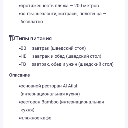
протяженность пляжа — 200 метров
зонты, шезлонги, матрасы, полотенца —
бесплатно
Типы питания
BB — завтрак (шведский стол)
HB — завтрак и обед (шведский стол)
FB — завтрак, обед и ужин (шведский стол)
Описание
основной ресторан Al Atlal
(интернациональная кухня)
ресторан Bamboo (интернациональная
кухня)
пляжное кафе