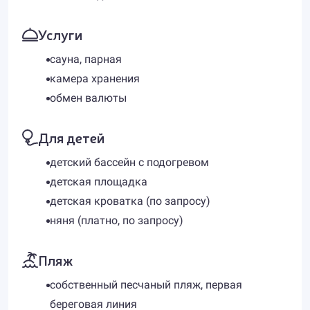
Услуги
сауна, парная
камера хранения
обмен валюты
Для детей
детский бассейн с подогревом
детская площадка
детская кроватка (по запросу)
няня (платно, по запросу)
Пляж
собственный песчаный пляж, первая
береговая линия