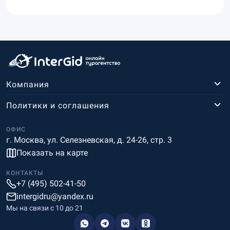
Компания
Политики и соглашения
ОФИС
г. Москва, ул. Селезневская, д. 24-26, стр. 3
Показать на карте
КОНТАКТЫ
+7 (495) 502-41-50
intergidru@yandex.ru
Мы на связи c 10 до 21