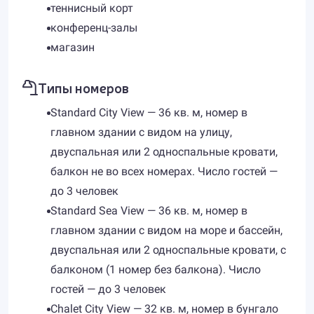
теннисный корт
конференц-залы
магазин
Типы номеров
Standard City View — 36 кв. м, номер в
главном здании с видом на улицу,
двуспальная или 2 односпальные кровати,
балкон не во всех номерах. Число гостей —
до 3 человек
Standard Sea View — 36 кв. м, номер в
главном здании с видом на море и бассейн,
двуспальная или 2 односпальные кровати, с
балконом (1 номер без балкона). Число
гостей — до 3 человек
Chalet City View — 32 кв. м, номер в бунгало