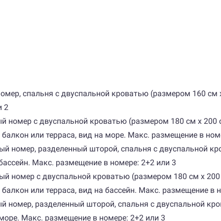
й номер, спальня с двуспальной кроватью (размером 160 см 
и 2
тный номер с двуспальной кроватью (размером 180 см х 20
 балкон или терраса, вид на море. Макс. размещение в ном
тный номер, разделенный шторой, спальня с двуспальной кр
бассейн. Макс. размещение в номере: 2+2 или 3
атный номер с двуспальной кроватью (размером 180 см х 2
 балкон или терраса, вид на бассейн. Макс. размещение в 
тный номер, разделенный шторой, спальня с двуспальной кро
 море. Макс. размещение в номере: 2+2 или 3