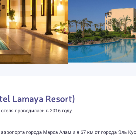
otel Lamaya Resort)
 отеля проводилась в 2016 году.
 аэропорта города Марса Алам и в 67 км от города Эль Кус