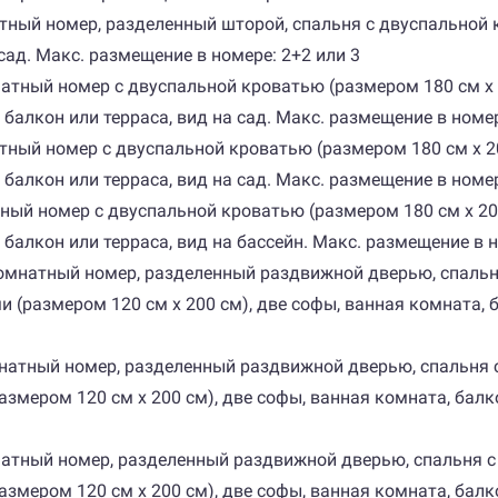
мнатный номер, разделенный шторой, спальня с двуспальной 
сад. Макс. размещение в номере: 2+2 или 3
комнатный номер с двуспальной кроватью (размером 180 см
 балкон или терраса, вид на сад. Макс. размещение в номер
мнатный номер с двуспальной кроватью (размером 180 см х
 балкон или терраса, вид на сад. Макс. размещение в номе
мнатный номер с двуспальной кроватью (размером 180 см х
 балкон или терраса, вид на бассейн. Макс. размещение в н
вухкомнатный номер, разделенный раздвижной дверью, спаль
(размером 120 см х 200 см), две софы, ванная комната, б
хкомнатный номер, разделенный раздвижной дверью, спальня
мером 120 см х 200 см), две софы, ванная комната, балко
комнатный номер, разделенный раздвижной дверью, спальня 
мером 120 см х 200 см), две софы, ванная комната, балко