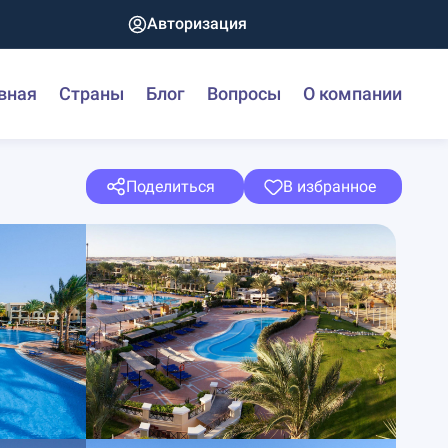
Авторизация
вная
Страны
Блог
Вопросы
О компании
Поделиться
В избранное