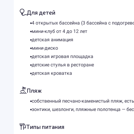
Для детей
4 открытых бассейна (3 бассейна с подогрев
мини-клуб от 4 до 12 лет
детская анимация
мини-диско
детская игровая площадка
детские стулья в ресторане
детская кроватка
Пляж
собственный песчано-каменистый пляж, есть 
зонтики, шезлонги, пляжные полотенца — бе
Типы питания