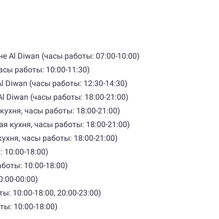
 Al Diwan (часы работы: 07:00-10:00)
асы работы: 10:00-11:30)
 Diwan (часы работы: 12:30-14:30)
 Diwan (часы работы: 18:00-21:00)
кухня, часы работы: 18:00-21:00)
ая кухня, часы работы: 18:00-21:00)
кухня, часы работы: 18:00-21:00)
 10:00-18:00)
боты: 10:00-18:00)
:00-00:00)
: 10:00-18:00, 20:00-23:00)
ы: 10:00-18:00)