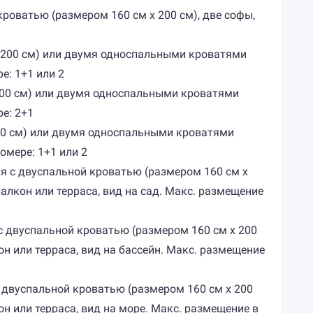
кроватью (размером 160 см х 200 см), две софы,
 х 200 см) или двумя односпальными кроватями
е: 1+1 или 2
 200 см) или двумя односпальными кроватями
ре: 2+1
 200 см) или двумя односпальными кроватями
омере: 1+1 или 2
ня с двуспальной кроватью (размером 160 см х
алкон или терраса, вид на сад. Макс. размещение
 с двуспальной кроватью (размером 160 см х 200
н или терраса, вид на бассейн. Макс. размещение
с двуспальной кроватью (размером 160 см х 200
н или терраса, вид на море. Макс. размещение в