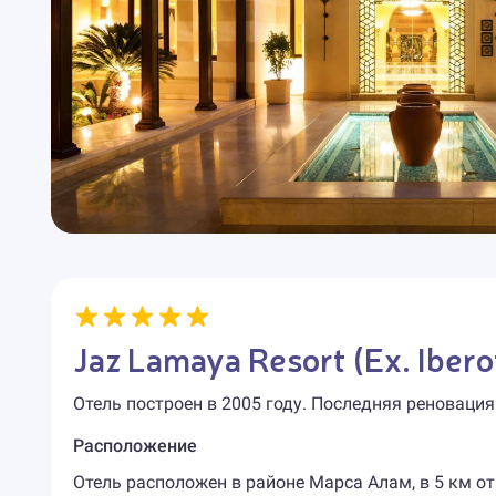
Jaz Lamaya Resort (Ex. Iber
Отель построен в 2005 году. Последняя реновация
Расположение
Отель расположен в районе Марса Алам, в 5 км от