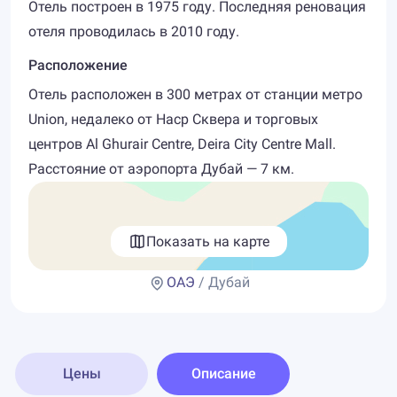
Отель построен в 1975 году. Последняя реновация
отеля проводилась в 2010 году.
Расположение
Отель расположен в 300 метрах от станции метро
Union, недалеко от Наср Сквера и торговых
центров Al Ghurair Centre, Deira City Centre Mall.
Расстояние от аэропорта Дубай — 7 км.
Показать на карте
ОАЭ
/ Дубай
Цены
Описание