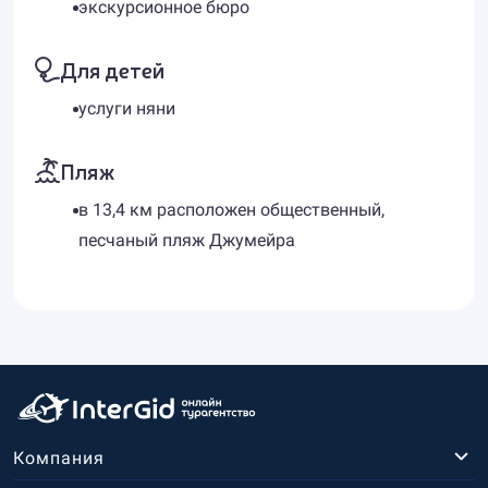
экскурсионное бюро
Для детей
услуги няни
Пляж
в 13,4 км расположен общественный,
песчаный пляж Джумейра
Компания