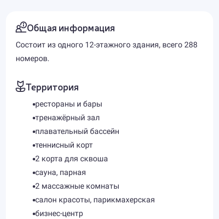
Общая информация
Состоит из одного 12-этажного здания, всего 288
номеров.
Территория
рестораны и бары
тренажёрный зал
плавательный бассейн
теннисный корт
2 корта для сквоша
сауна, парная
2 массажные комнаты
салон красоты, парикмахерская
бизнес-центр