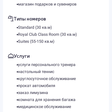
магазин подарков и сувениров
Типы номеров
Standard (30 кв.м)
Royal Club Class Room (30 кв.м)
Suites (55-150 кв.м)
Услуги
услуги персонального тренера
настольный теннис
круглосуточное обслуживание
прокат автомобиля
заказ лимузина
комната для хранения багажа
медицинское обслуживание