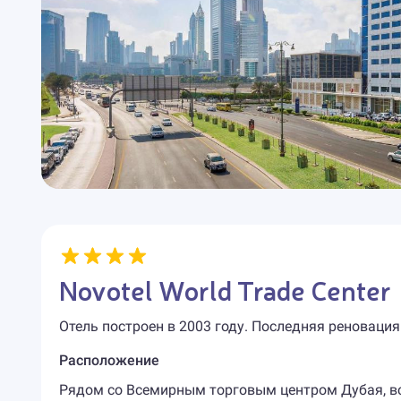
Novotel World Trade Center
Отель построен в 2003 году. Последняя реновация
Расположение
Рядом со Всемирным торговым центром Дубая, всег