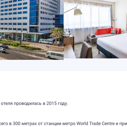
 отеля проводилась в 2015 году.
о в 300 метрах от станции метро World Trade Centre и пр