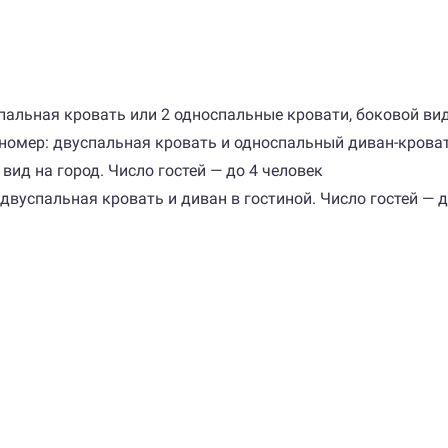
спальная кровать или 2 односпальные кровати, боковой вид
 номер: двуспальная кровать и односпальный диван-кров
вид на город. Число гостей — до 4 человек
на двуспальная кровать и диван в гостиной. Число гостей — 