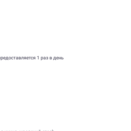
редоставляется 1 раз в день