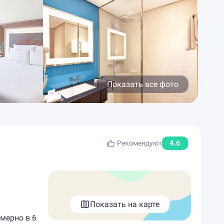
Показать все фото
4.6
Рекомендуют
Показать на карте
имерно в 6