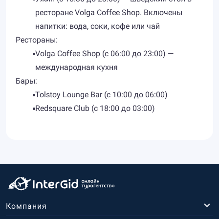
ресторане Volga Coffee Shop. Включены
напитки: вода, соки, кофе или чай
Рестораны:
​Volga Coffee Shop (с 06:00 до 23:00) —
международная кухня
Бары:
​Tolstoy Lounge Bar (с 10:00 до 06:00)
Redsquare Club (с 18:00 до 03:00)
Компания