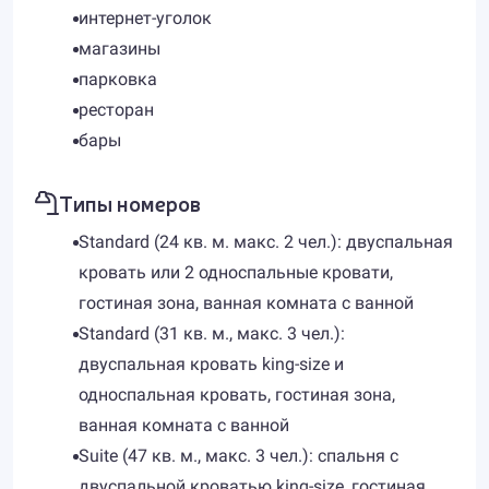
интернет-уголок
магазины
парковка
ресторан
бары
Типы номеров
Standard (24 кв. м. макс. 2 чел.): двуспальная
кровать или 2 односпальные кровати,
гостиная зона, ванная комната с ванной
Standard (31 кв. м., макс. 3 чел.):
двуспальная кровать king-size и
односпальная кровать, гостиная зона,
ванная комната с ванной
Suite (47 кв. м., макс. 3 чел.): спальня с
двуспальной кроватью king-size, гостиная