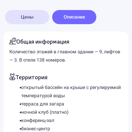
Цены
Описание
Общая информация
Количество этажей в главном здании — 9, лифтов
— 3. В отеле 138 номеров.
Территория
открытый бассейн на крыше с регулируемой
температурой воды
терраса для загара
ночной клуб (платно)
конференц-зал
бизнес-центр