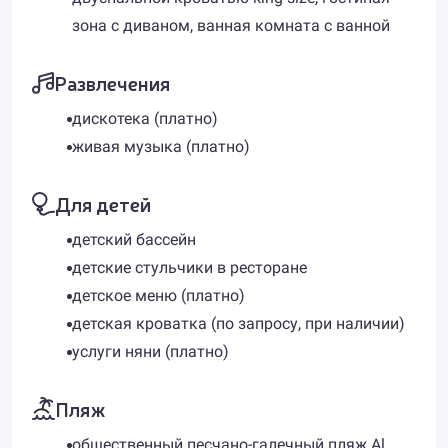
зона с диваном, ванная комната с ванной
Развлечения
дискотека (платно)
живая музыка (платно)
Для детей
детский бассейн
детские стульчики в ресторане
детское меню (платно)
детская кроватка (по запросу, при наличии)
услуги няни (платно)
Пляж
общественный песчано-галечный пляж Al