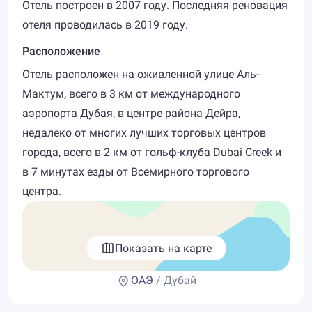
Отель построен в 2007 году. Последняя реновация
отеля проводилась в 2019 году.
Расположение
Отель расположен на оживленной улице Аль-
Мактум, всего в 3 км от международного
аэропорта Дубая, в центре района Дейра,
недалеко от многих лучших торговых центров
города, всего в 2 км от гольф-клуба Dubai Creek и
в 7 минутах езды от Всемирного торгового
центра.
Показать на карте
ОАЭ
/ Дубай