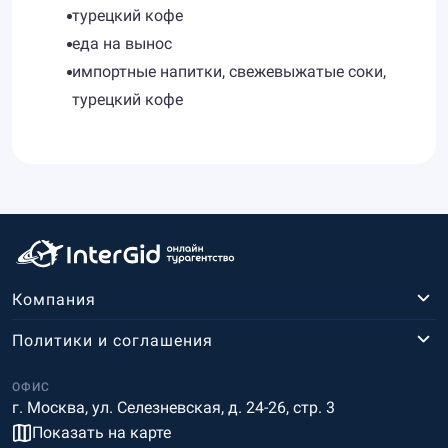
турецкий кофе
еда на вынос
импортные напитки, свежевыжатые соки,
турецкий кофе
Компания
Политики и соглашения
ОФИС
г. Москва, ул. Селезневская, д. 24-26, стр. 3
Показать на карте