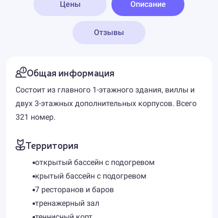
Цены
Описание
Отзывы
Общая информация
Состоит из главного 1-этажного здания, виллы и
двух 3-этажных дополнительных корпусов. Всего
321 номер.
Территория
открытый бассейн с подогревом
крытый бассейн с подогревом
7 ресторанов и баров
тренажерный зал
теннисный корт