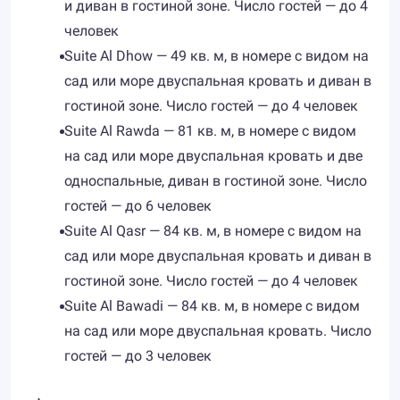
и диван в гостиной зоне. Число гостей — до 4
человек
Suite Al Dhow — 49 кв. м, в номере с видом на
сад или море двуспальная кровать и диван в
гостиной зоне. Число гостей — до 4 человек
Suite Al Rawda — 81 кв. м, в номере с видом
на сад или море двуспальная кровать и две
односпальные, диван в гостиной зоне. Число
гостей — до 6 человек
Suite Al Qasr — 84 кв. м, в номере с видом на
сад или море двуспальная кровать и диван в
гостиной зоне. Число гостей — до 4 человек
Suite Al Bawadi — 84 кв. м, в номере с видом
на сад или море двуспальная кровать. Число
гостей — до 3 человек