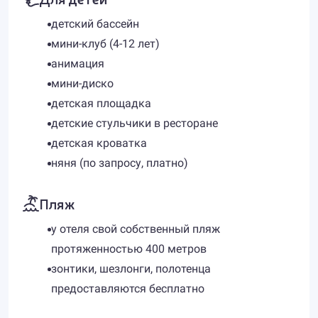
детский бассейн
мини-клуб (4-12 лет)
анимация
мини-диско
детская площадка
детские стульчики в ресторане
детская кроватка
няня (по запросу, платно)
Пляж
у отеля свой собственный пляж
протяженностью 400 метров
зонтики, шезлонги, полотенца
предоставляются бесплатно