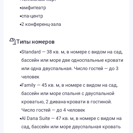
амфитеатр
спа-центр
2 конференц-зала
Типы номеров
Standard — 38 кв. м, в номере с видом на сад,
бассейн или море две односпальные кровати
или одна двуспальная. Число гостей — до 3
человек
Family — 45 кв. м, в номере с видом на сад,
бассейн или море спальня с двуспальной
кроватью, 2 дивана-кровати в гостиной.
Число гостей — до 4 человек
Al Dana Suite — 47 кв. м, в номере с видом на
сад, бассейн или море двуспальная кровать