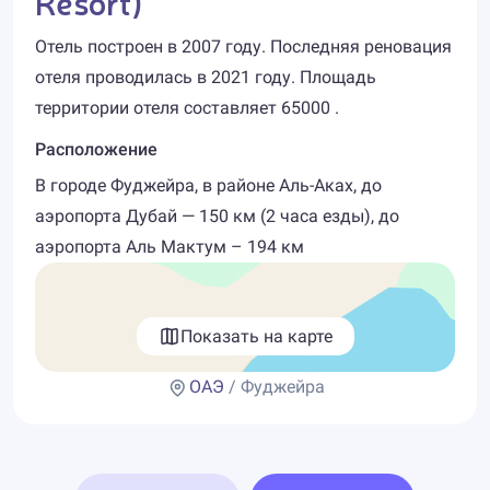
Resort)
Отель построен в 2007 году. Последняя реновация
отеля проводилась в 2021 году. Площадь
территории отеля составляет 65000 .
Расположение
В городе Фуджейра, в районе Аль-Аках, до
аэропорта Дубай — 150 км (2 часа езды), до
аэропорта Аль Мактум – 194 км
Показать на карте
ОАЭ
/ Фуджейра