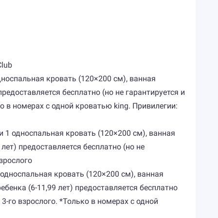
Club
 односпальная кровать (120×200 см), ванная
предоставляется бесплатно (но не гарантируется и
о в номерах с одной кроватью king. Привилегии:
м) и 1 односпальная кровать (120×200 см), ванная
 лет) предоставляется бесплатно (но не
взрослого
 1 односпальная кровать (120×200 см), ванная
ебенка (6-11,99 лет) предоставляется бесплатно
3-го взрослого. *Только в номерах с одной