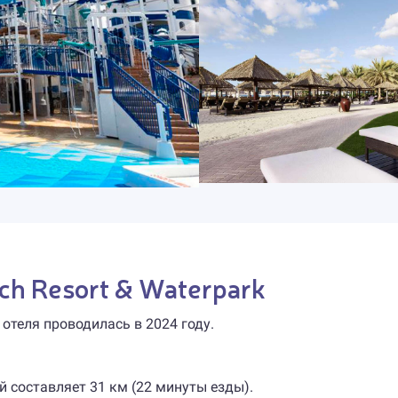
ach Resort & Waterpark
 отеля проводилась в 2024 году.
 составляет 31 км (22 минуты езды).