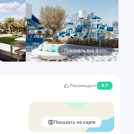
Показать все фото
4.7
Рекомендуют
Показать на карте