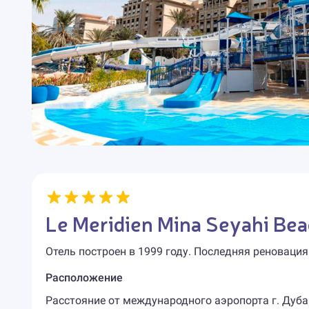
Le Meridien Mina Seyahi Be
Отель построен в 1999 году. Последняя реновация
Расположение
Расстояние от международного аэропорта г. Дубай