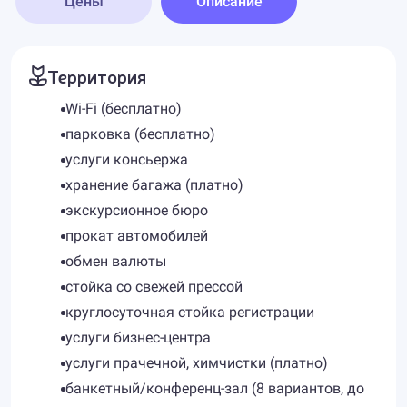
Цены
Описание
Территория
Wi-Fi (бесплатно)
парковка (бесплатно)
услуги консьержа
хранение багажа (платно)
экскурсионное бюро
прокат автомобилей
обмен валюты
стойка со свежей прессой
круглосуточная стойка регистрации
услуги бизнес-центра
услуги прачечной, химчистки (платно)
банкетный/конференц-зал (8 вариантов, до