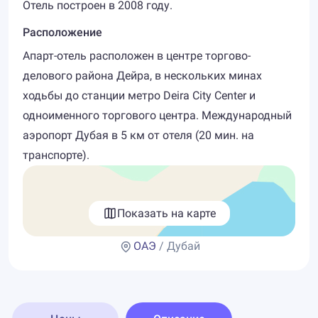
Отель построен в 2008 году.
Расположение
Апарт-отель расположен в центре торгово-
делового района Дейра, в нескольких минах
ходьбы до станции метро Deira City Center и
одноименного торгового центра. Международный
аэропорт Дубая в 5 км от отеля (20 мин. на
транспорте).
Показать на карте
ОАЭ
/ Дубай