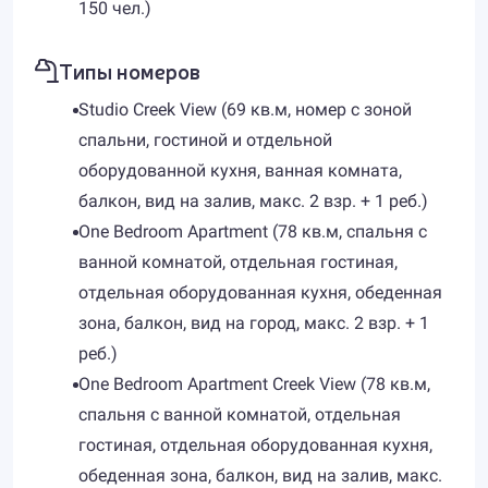
150 чел.)
Типы номеров
Studio Creek View (69 кв.м, номер с зоной
спальни, гостиной и отдельной
оборудованной кухня, ванная комната,
балкон, вид на залив, макс. 2 взр. + 1 реб.)
One Bedroom Apartment (78 кв.м, спальня с
ванной комнатой, отдельная гостиная,
отдельная оборудованная кухня, обеденная
зона, балкон, вид на город, макс. 2 взр. + 1
реб.)
One Bedroom Apartment Creek View (78 кв.м,
спальня с ванной комнатой, отдельная
гостиная, отдельная оборудованная кухня,
обеденная зона, балкон, вид на залив, макс.