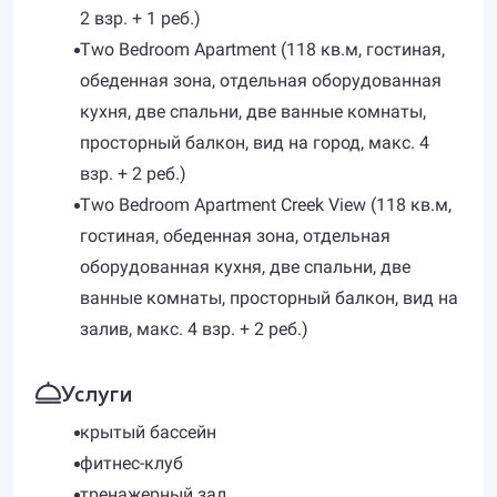
2 взр. + 1 реб.)
Two Bedroom Apartment (118 кв.м, гостиная,
обеденная зона, отдельная оборудованная
кухня, две спальни, две ванные комнаты,
просторный балкон, вид на город, макс. 4
взр. + 2 реб.)
Two Bedroom Apartment Creek View (118 кв.м,
гостиная, обеденная зона, отдельная
оборудованная кухня, две спальни, две
ванные комнаты, просторный балкон, вид на
залив, макс. 4 взр. + 2 реб.)
Услуги
крытый бассейн
фитнес-клуб
тренажерный зал