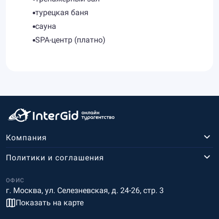
турецкая баня
сауна
SPA-центр (платно)
Компания
Политики и соглашения
ОФИС
г. Москва, ул. Селезневская, д. 24-26, стр. 3
Показать на карте