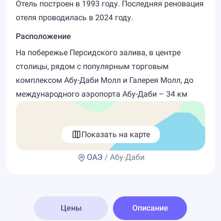
Отель построен в 1993 году. Последняя реновация
отеля проводилась в 2024 году.
Расположение
На побережье Персидского залива, в центре
столицы, рядом с популярным торговым
комплексом Абу-Даби Молл и Галерея Молл, до
международного аэропорта Абу-Даби – 34 км
Показать на карте
ОАЭ
/ Абу-Даби
Цены
Описание