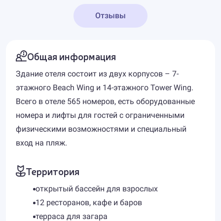
Отзывы
Общая информация
Здание отеля состоит из двух корпусов – 7-
этажного Beach Wing и 14-этажного Tower Wing.
Всего в отеле 565 номеров, есть оборудованные
номера и лифты для гостей с ограниченными
физическими возможностями и специальный
вход на пляж.
Территория
открытый бассейн для взрослых
12 ресторанов, кафе и баров
терраса для загара