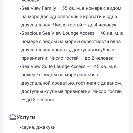
Sea View Family — 55 кв. м, в номере с видом
на море две односпальные кровати и одна
двуспальная. Число гостей — до 4 человек
Spacious Sea View Lounge Access — 40 кв. м, в
номере с видом на море и окрестности одна
двуспальная кровать, доступны клубные
привилегии. Число гостей — до 2 человек
Sea View Suite Lounge Access — 145 кв. м, в
номере с видом на море спальня с
двуспальной кроватью, гостиная с диваном,
доступны клубные привилегии. Число гостей
— до 3 человек
Услуги
сауна, джакузи