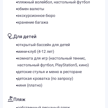
пляжный волейбол, настольный футбол
обмен валюты
экскурсионное бюро
хранение багажа
Для детей
открытый бассейн для детей
мини-клуб (4-12 лет)
комната для игр (настольный теннис,
настольный футбол, PlayStation5, кино)
детские стулья и меню в ресторане
детская кроватка (по запросу)
няня (платно)
Пляж
собственный песчаный пляж