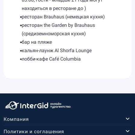
находиться в ресторане до )
ресторан Brauhaus (немецкая кухня)
ресторан the Garden by Brauhaus
(средиземноморская кухня)
бар на пляже
кальян-лаунж Al Shorfa Lounge
лобби-кафе Café Columbia
Компания
Политики и соглашения