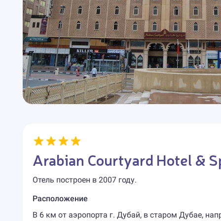
Arabian Courtyard Hotel & S
Отель построен в 2007 году.
Расположение
В 6 км от аэропорта г. Дубай, в старом Дубае, на