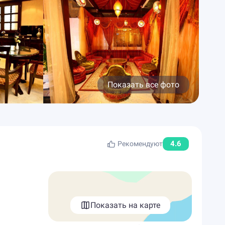
Показать все фото
4.6
Рекомендуют
Показать на карте