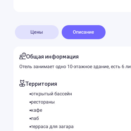
Цены
Описание
Общая информация
Отель занимает одно 10-этажное здание, есть 6 
Территория
открытый бассейн
рестораны
кафе
паб
терраса для загара