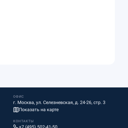
ОФИС
г. Москва, ул. Селезневская, д. 24-26, стр. 3
Показать на карте
КОНТАКТЫ
+7 (495) 502-41-50