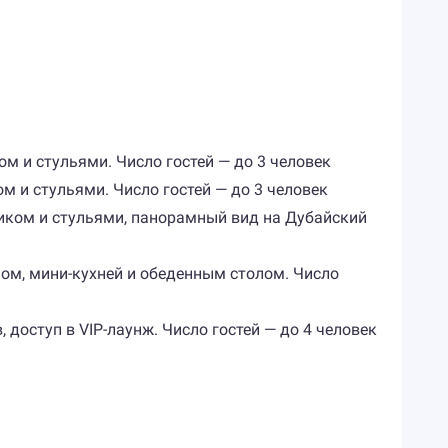
ом и стульями. Число гостей — до 3 человек
ом и стульями. Число гостей — до 3 человек
оликом и стульями, панорамный вид на Дубайский
аном, мини-кухней и обеденным столом. Число
, доступ в VIP-лаунж. Число гостей — до 4 человек