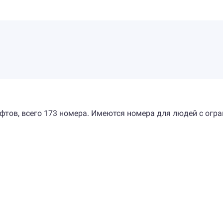
лифтов, всего 173 номера. Имеются номера для людей с о