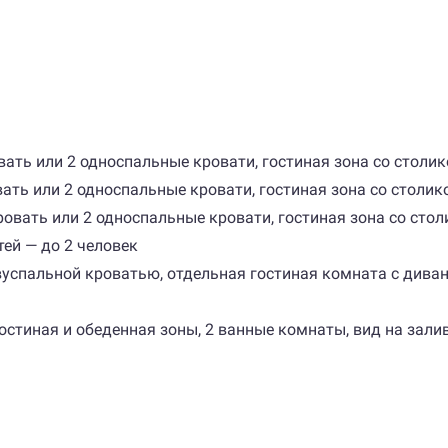
овать или 2 односпальные кровати, гостиная зона со столик
вать или 2 односпальные кровати, гостиная зона со столик
 кровать или 2 односпальные кровати, гостиная зона со ст
тей — до 2 человек
с двуспальной кроватью, отдельная гостиная комната с див
 гостиная и обеденная зоны, 2 ванные комнаты, вид на залив