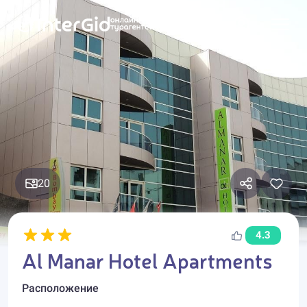
20
4.3
Al Manar Hotel Apartments
Расположение