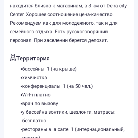
находится близко к магазинам, в 3 км от Deira city
Center. Хорошее соотношение цена-качество.
Рекомендуем как для молодежного, так и для
семейного отдыха. Есть русскоговорящий
персонал. При заселении берется депозит.
Территория
бассейны: 1 (на крыше)
химчистка
конференц-залы: 1 (на 50 чел.)
Wi-Fi платно
врач по вызову
у бассейна зонтики, шезлонги, матрасы:
бесплатно
рестораны a la carte: 1 (интернациональный,
платно)