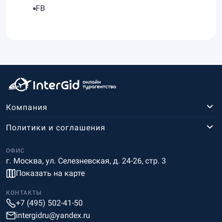
FB
Компания
Политики и соглашения
ОФИС
г. Москва, ул. Селезневская, д. 24-26, стр. 3
Показать на карте
КОНТАКТЫ
+7 (495) 502-41-50
intergidru@yandex.ru