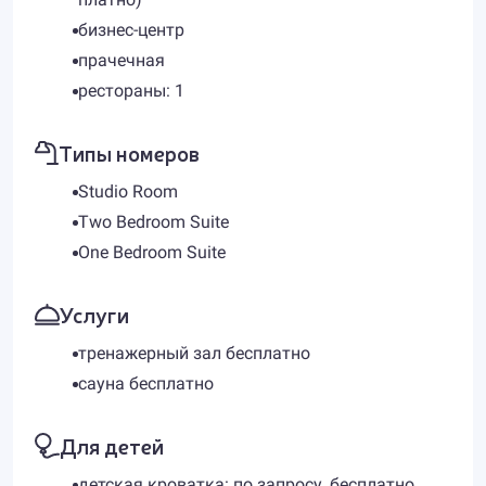
бизнес-центр
прачечная
рестораны: 1
Типы номеров
Studio Room
Two Bedroom Suite
One Bedroom Suite
Услуги
тренажерный зал бесплатно
сауна бесплатно
Для детей
детская кроватка: по запросу, бесплатно