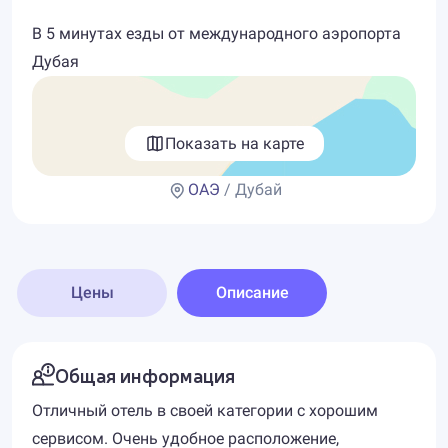
В 5 минутах езды от международного аэропорта
Дубая
Показать на карте
ОАЭ
/ Дубай
Цены
Описание
Общая информация
Отличный отель в своей категории с хорошим
сервисом. Очень удобное расположение,