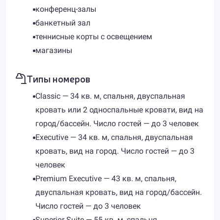
конференц-залы
банкетный зал
теннисные корты с освещением
магазины
Типы номеров
Classic — 34 кв. м, спальня, двуспальная
кровать или 2 односпальные кровати, вид на
город/бассейн. Число гостей — до 3 человек
Executive — 34 кв. м, спальня, двуспальная
кровать, вид на город. Число гостей — до 3
человек
Premium Executive — 43 кв. м, спальня,
двуспальная кровать, вид на город/бассейн.
Число гостей — до 3 человек
Superior Suite — 55 кв. м, спальня,