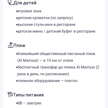
Для детей
игровая зона
детские кроватки (по запросу)
высокие стульчики в ресторане
детское меню / детский буфет в ресторане
Пляж
ближайший общественный песчаный пляж
(Al Mamzar) — в 10 км от отеля
бесплатный трансфер до пляжа Al Mamzar (2
раза в день, по расписанию)
пляжное оборудование — платно
Типы питания
BB – завтрак