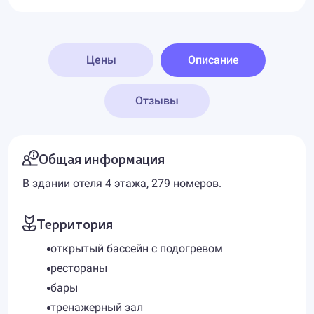
Цены
Описание
Отзывы
Общая информация
В здании отеля 4 этажа, 279 номеров.
Территория
открытый бассейн с подогревом
рестораны
бары
тренажерный зал