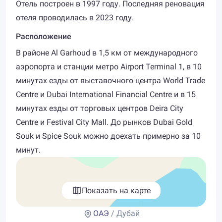
Отель построен в 1997 году. Последняя реновация
отеля проводилась в 2023 году.
Расположение
В районе Al Garhoud в 1,5 км от международного
аэропорта и станции метро Airport Terminal 1, в 10
минутах езды от выставочного центра World Trade
Centre и Dubai International Financial Centre и в 15
минутах езды от торговых центров Deira City
Centre и Festival City Mall. До рынков Dubai Gold
Souk и Spice Souk можно доехать примерно за 10
минут.
Показать на карте
ОАЭ
/ Дубай