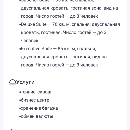
двуспальная кровать, гостиная зона, вид на
город. Число гостей — до 3 человек
Deluxe Suite — 76 кв. м, спальня, двуспальная
кровать, гостиная. Число гостей — до 3
человек
Executive Suite — 85 кв. м, спальня,
двуспальная кровать, гостиная, вид на
город. Число гостей — до 3 человек
Услуги
теннис, сквош
бизнес-центр
хранение багажа
обмен валюты