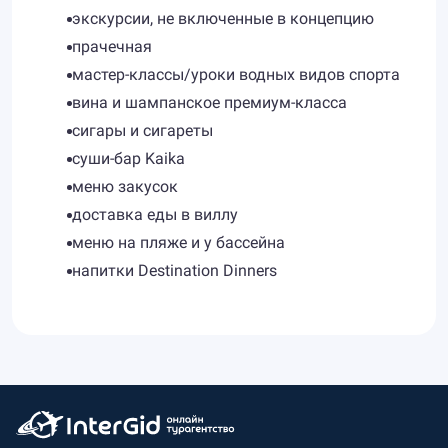
экскурсии, не включенные в концепцию
прачечная
мастер-классы/уроки водных видов спорта
вина и шампанское премиум-класса
сигары и сигареты
суши-бар Kaika
меню закусок
доставка еды в виллу
меню на пляже и у бассейна
напитки Destination Dinners