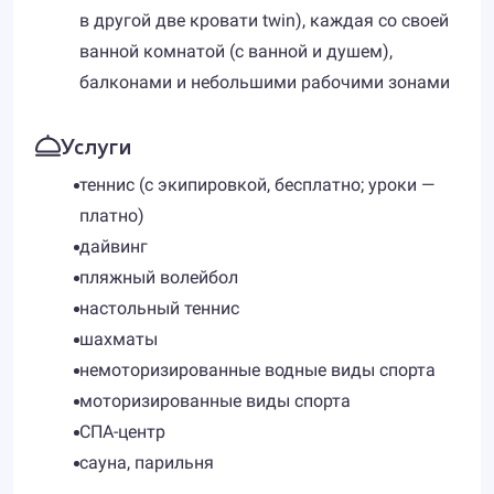
в другой две кровати twin), каждая со своей
ванной комнатой (с ванной и душем),
балконами и небольшими рабочими зонами
Услуги
теннис (с экипировкой, бесплатно; уроки —
платно)
дайвинг
пляжный волейбол
настольный теннис
шахматы
немоторизированные водные виды спорта
моторизированные виды спорта
СПА-центр
сауна, парильня