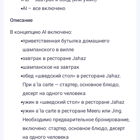
AI – все включено
Описание
В концепцию AI включено:
приветственная бутылка домашнего
шампанского в вилле
завтрак в ресторане Jahaz
шампанское на завтрак
обед «шведский стол» в ресторане Jahaz.
При a`la carte — стартер, основное блюдо,
десерт на одного человека
ужин в «шведский стол» в ресторане Jahaz
ужин a`la carte в ресторане Meeru или Jing.
Необходимо предварительное бронирование,
включено: стартер, основное блюдо, десерт
на одного человека