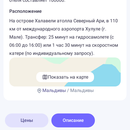
отеля составляет 100000.
Расположение
На острове Халавели атолла Северный Ари, в 110
км от международного аэропорта Хулуле (г.
Мале). Трансфер: 25 минут на гидросамолете (c
06:00 до 16:00) или 1 час 30 минут на скоростном
катере (по индивидуальному запросу).
Показать на карте
Мальдивы
/ Мальдивы
Цены
Описание