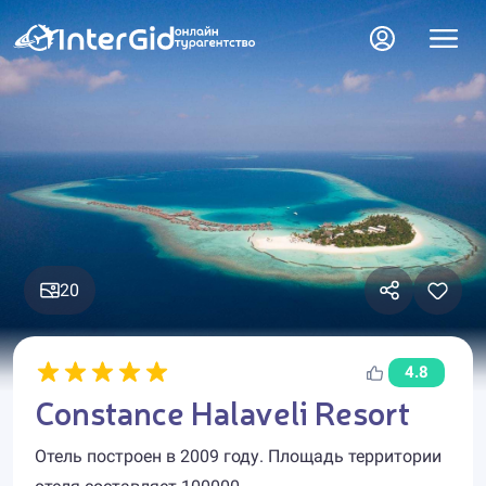
20
4.8
Constance Halaveli Resort
Отель построен в 2009 году. Площадь территории