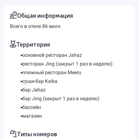
Общая информация
Всего в отеле 86 вилл.
Территория
основной ресторан Jahaz
ресторан Jing (закрыт 1 раз в неделю)
пляжный ресторан Meeru
суши-бар Kaika
бар Jahaz
бар Jing (закрыт 1 раз в неделю)
бассейн
магазин
Типы номеров