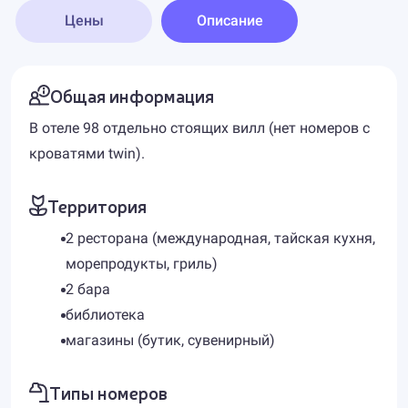
Цены
Описание
Общая информация
В отеле 98 отдельно стоящих вилл (нет номеров с
кроватями twin).
Территория
2 ресторана (международная, тайская кухня,
морепродукты, гриль)
2 бара
библиотека
магазины (бутик, сувенирный)
Типы номеров