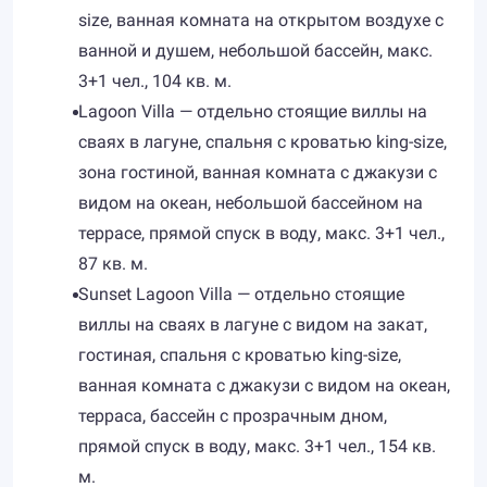
size, ванная комната на открытом воздухе с
ванной и душем, небольшой бассейн, макс.
3+1 чел., 104 кв. м.
Lagoon Villa — отдельно стоящие виллы на
сваях в лагуне, спальня с кроватью king-size,
зона гостиной, ванная комната с джакузи с
видом на океан, небольшой бассейном на
террасе, прямой спуск в воду, макс. 3+1 чел.,
87 кв. м.
Sunset Lagoon Villa — отдельно стоящие
виллы на сваях в лагуне с видом на закат,
гостиная, спальня с кроватью king-size,
ванная комната с джакузи с видом на океан,
терраса, бассейн с прозрачным дном,
прямой спуск в воду, макс. 3+1 чел., 154 кв.
м.