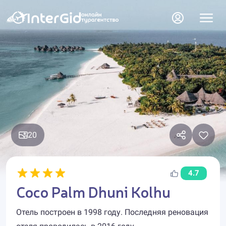
20
4.7
Coco Palm Dhuni Kolhu
Отель построен в 1998 году. Последняя реновация