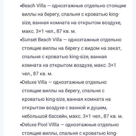
Beach Villa — одноэтажные отдельно стоящие
виллы на берегу, спальня с кроватью king-
size, ванная комната на открытом воздухе,
макс. 3+1 чел., 87 кв. м.
Sunset Beach Villa — одноэтажные отдельно
стоящие виллы на берегу с видом на закат,
спальня с кроватью king-size, ванная
комната на открытом воздухе, макс. 3+1
чел., 87 кв. м.
Deluxe Villa — одноэтажные отдельно
стоящие виллы на берегу, спальня с
кроватью king-size, ванная комната на
открытом воздухе с ванной и душем,
небольшой бассейн, макс. 3+1 чел., 87 кв. м.
Deluxe Pool Villla — одноэтажные отдельно
стоящие виллы, спальня с кроватью king-