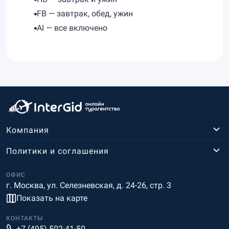
FB — завтрак, обед, ужин
AI — все включено
Компания
Политики и соглашения
ОФИС
г. Москва, ул. Селезневская, д. 24-26, стр. 3
Показать на карте
КОНТАКТЫ
+7 (495) 502-41-50