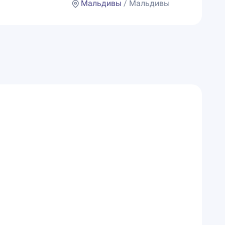
Мальдивы
/ Мальдивы