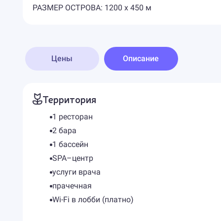
РАЗМЕР ОСТРОВА: 1200 x 450 м
Цены
Описание
Территория
1 ресторан
2 бара
1 бассейн
SPA–центр
услуги врача
прачечная
Wi-Fi в лобби (платно)