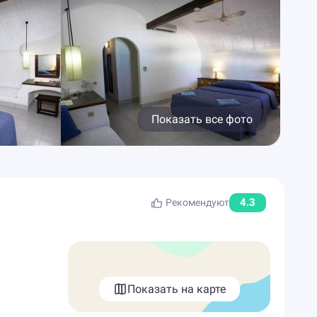
Показать все фото
4.3
Рекомендуют
Показать на карте