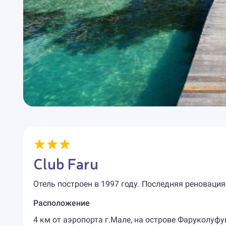
Club Faru
Отель построен в 1997 году. Последняя реновация
Расположение
4 км от аэропорта г.Мале, на острове Фаруколуф