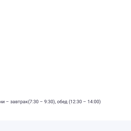
 – завтрак(7:30 – 9:30), обед (12:30 – 14:00)