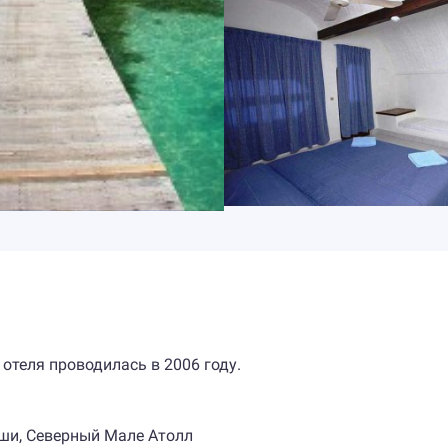
 отеля проводилась в 2006 году.
уши, Северный Мале Атолл