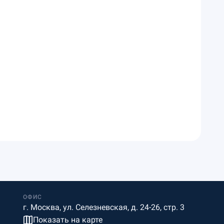
ОФИС
г. Москва, ул. Селезневская, д. 24-26, стр. 3
Показать на карте