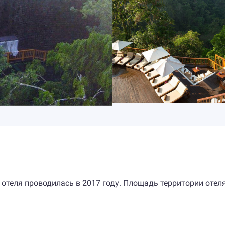
 отеля проводилась в 2017 году. Площадь территории отел