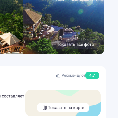
Показать все фото
4.7
Рекомендуют
я составляет
Показать на карте