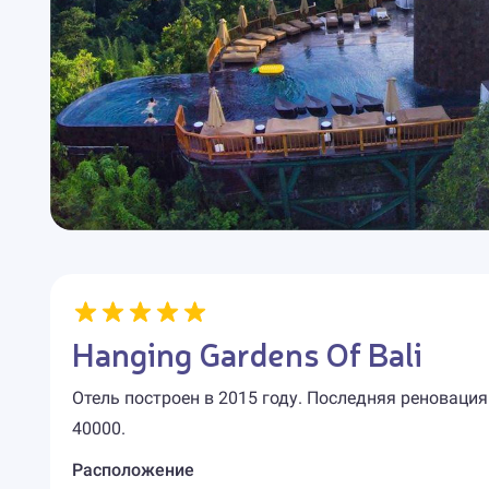
Hanging Gardens Of Bali
Отель построен в 2015 году. Последняя реновация
40000.
Расположение