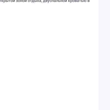
 открытой зоной отдыха, двуспальной кроватью в