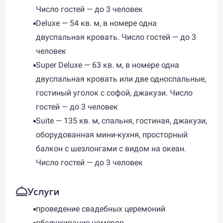
Число гостей — до 3 человек
Deluxe — 54 кв. м, в номере одна
двуспальная кровать. Число гостей — до 3
человек
Super Deluxe — 63 кв. м, в номере одна
двуспальная кровать или две односпальные,
гостиный уголок с софой, джакузи. Число
гостей — до 3 человек
Suite — 135 кв. м, спальня, гостиная, джакузи,
оборудованная мини-кухня, просторный
балкон с шезлонгами с видом на океан.
Число гостей — до 3 человек
Услуги
проведение свадебных церемоний
обслуживание номеров