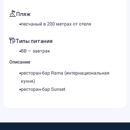
Пляж
песчаный в 200 метрах от отеля
Типы питания
BB — завтрак
Описание
ресторан-бар Rama (интернациональная
кухня)
ресторан-бар Sunset