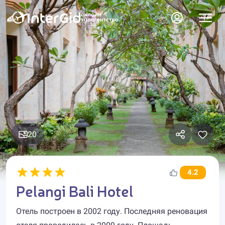
20
4.2
Pelangi Bali Hotel
Отель построен в 2002 году. Последняя реновация