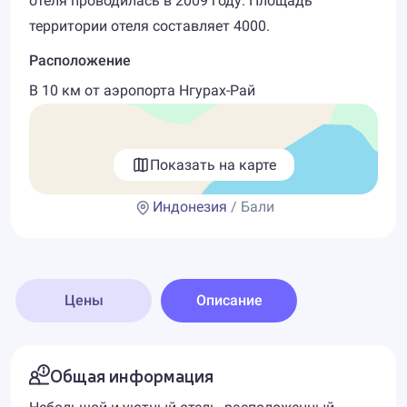
отеля проводилась в 2009 году. Площадь
территории отеля составляет 4000.
Расположение
В 10 км от аэропорта Нгурах-Рай
Показать на карте
Индонезия
/ Бали
Цены
Описание
Общая информация