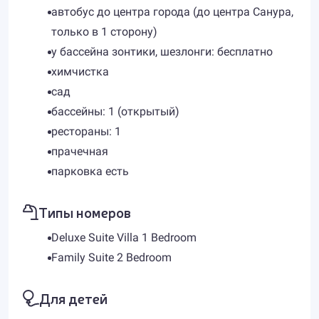
автобус до центра города (до центра Санура,
только в 1 сторону)
у бассейна зонтики, шезлонги: бесплатно
химчистка
сад
бассейны: 1 (открытый)
рестораны: 1
прачечная
парковка есть
Типы номеров
Deluxe Suite Villa 1 Bedroom
Family Suite 2 Bedroom
Для детей