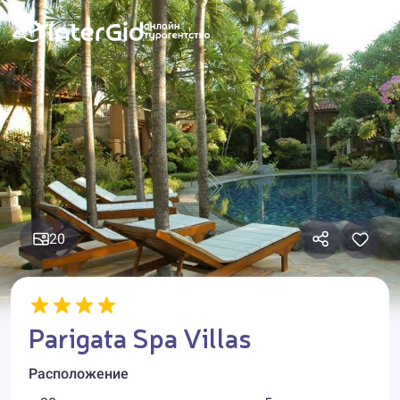
20
Parigata Spa Villas
Расположение