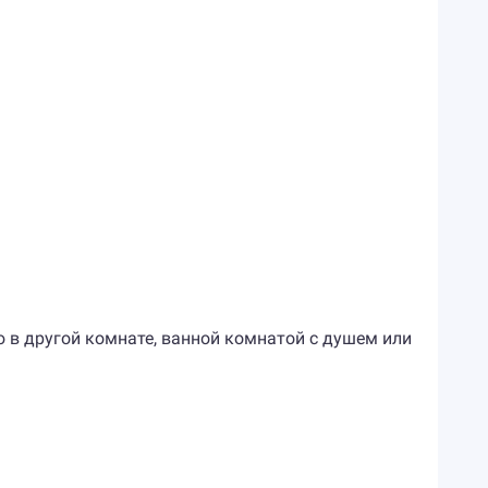
 в другой комнате, ванной комнатой с душем или