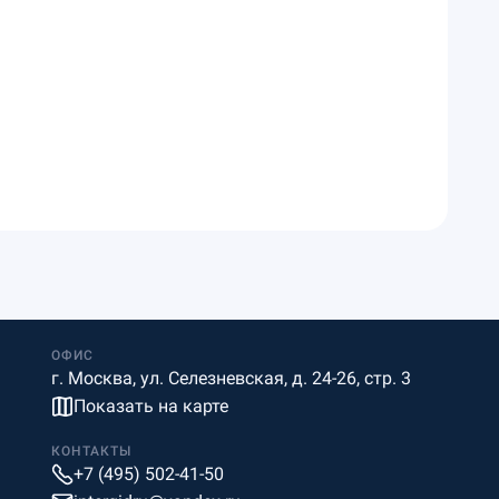
ОФИС
г. Москва, ул. Селезневская, д. 24-26, стр. 3
Показать на карте
КОНТАКТЫ
+7 (495) 502-41-50