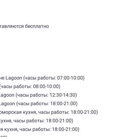
ставляются бесплатно
е Lagoon (часы работы: 07:00-10:00)
(часы работы: 08:00-10:00)
agoon (часы работы: 12:30-14:30)
agoon (часы работы: 18:00-21:00)
номорская кухня, часы работы: 18:00-21:00)
кухня, часы работы: 18:00-21:00)
ая кухня, часы работы: 18:00-21:00)