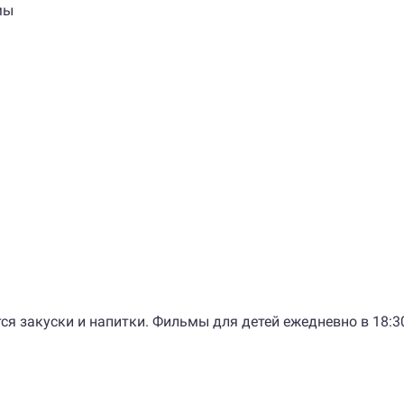
мы
тся закуски и напитки. Фильмы для детей ежедневно в 18:3