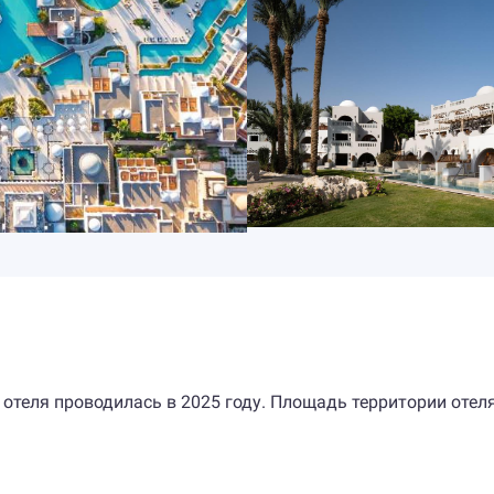
 отеля проводилась в 2025 году. Площадь территории отел