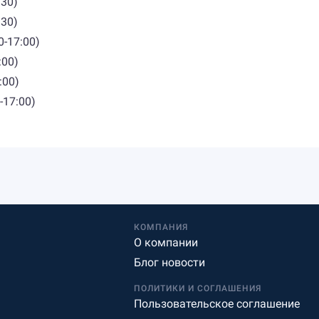
:30)
:30)
0-17:00)
:00)
:00)
-17:00)
КОМПАНИЯ
О компании
Блог новости
ПОЛИТИКИ И СОГЛАШЕНИЯ
Пользовательское соглашение