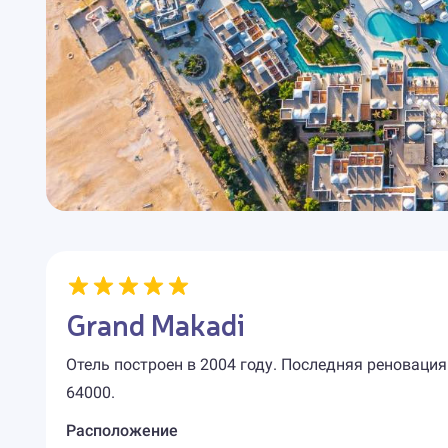
Grand Makadi
Отель построен в 2004 году. Последняя реновация
64000.
Расположение