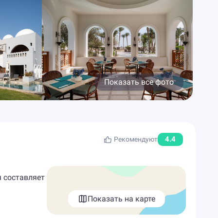
Показать все фото
4.4
Рекомендуют
я составляет
Показать на карте