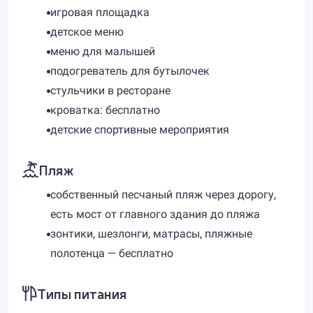
игровая площадка
детское меню
меню для малышей
подогреватель для бутылочек
стульчики в ресторане
кроватка: бесплатно
детские спортивные мероприятия
Пляж
собственный песчаный пляж через дорогу,
есть мост от главного здания до пляжа
зонтики, шезлонги, матрасы, пляжные
полотенца — бесплатно
Типы питания