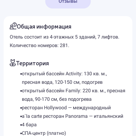
Отзывы
Общая информация
Отель состоит из 4-этажных 5 зданий, 7 лифтов.
Количество номеров: 281.
Территория
открытый бассейн Activity: 130 кв. м.,
пресная вода, 120-150 см, подогрев
открытый бассейн Family: 220 кв. м., пресная
вода, 90-170 см, без подогрева
ресторан Hollywood — международный
a`la carte ресторан Panorama — итальянский
4 бара
СПА-центр (платно)