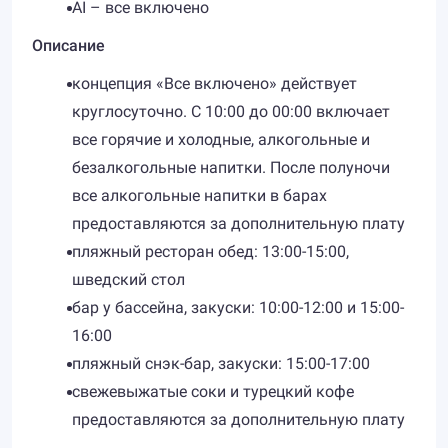
AI – все включено
Описание
концепция «Все включено» действует
круглосуточно. С 10:00 до 00:00 включает
все горячие и холодные, алкогольные и
безалкогольные напитки. После полуночи
все алкогольные напитки в барах
предоставляются за дополнительную плату
пляжный ресторан обед: 13:00-15:00,
шведский стол
бар у бассейна, закуски: 10:00-12:00 и 15:00-
16:00
пляжный снэк-бар, закуски: 15:00-17:00
свежевыжатые соки и турецкий кофе
предоставляются за дополнительную плату