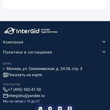
Компания
Политики и соглашения
ОФИС
г. Москва, ул. Селезневская, д. 24-26, стр. 3
Показать на карте
КОНТАКТЫ
+7 (495) 502-41-50
intergidru@yandex.ru
Мы на связи c 10 до 21