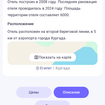
Отель построен в 2008 году. Последняя реновация
отеля проводилась в 2024 году. Площадь
территории отеля составляет 6000.
Расположение
Отель расположен на второй береговой линии, в 5
км от аэропорта города Хургада.
Показать на карте
Египет
/ Хургада
Цены
Описание