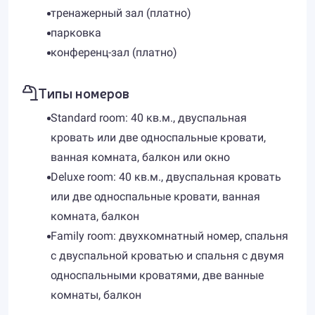
тренажерный зал (платно)
парковка
конференц-зал (платно)
Типы номеров
Standard room: 40 кв.м., двуспальная
кровать или две односпальные кровати,
ванная комната, балкон или окно
Deluxe room: 40 кв.м., двуспальная кровать
или две односпальные кровати, ванная
комната, балкон
Family room: двухкомнатный номер, спальня
с двуспальной кроватью и спальня с двумя
односпальными кроватями, две ванные
комнаты, балкон