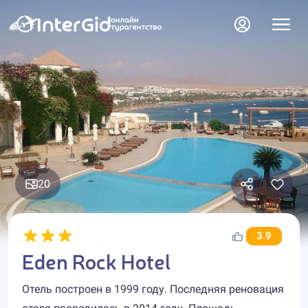
20
3.9
Eden Rock Hotel
Отель построен в 1999 году. Последняя реновация