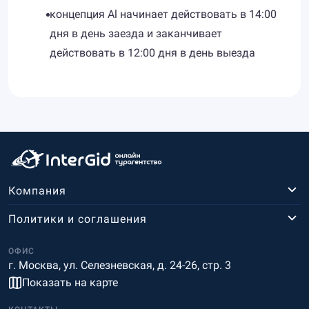
концепция Al начинает действовать в 14:00
дня в день заезда и заканчивает
действовать в 12:00 дня в день выезда
Компания
Политики и соглашения
ОФИС
г. Москва, ул. Селезневская, д. 24-26, стр. 3
Показать на карте