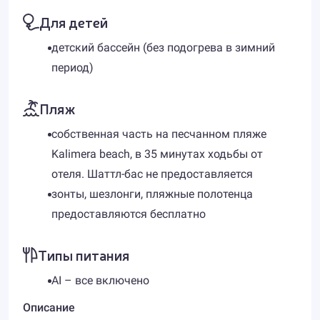
Для детей
детский бассейн (без подогрева в зимний
период)
Пляж
собственная часть на песчанном пляже
Kalimera beach, в 35 минутах ходьбы от
отеля. Шаттл-бас не предоставляется
зонты, шезлонги, пляжные полотенца
предоставляются бесплатно
Типы питания
AI – все включено
Описание