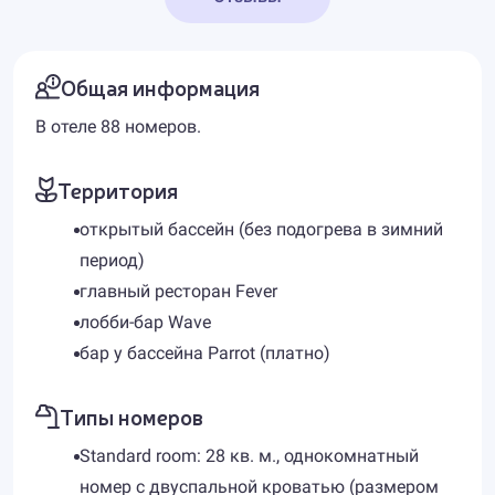
Общая информация
В отеле 88 номеров.
Территория
открытый бассейн (без подогрева в зимний
период)
главный ресторан Fever
лобби-бар Wave
бар у бассейна Parrot (платно)
Типы номеров
Standard room: 28 кв. м., однокомнатный
номер с двуспальной кроватью (размером