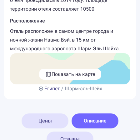
отеля проводилась в 2014 году. Площадь
территории отеля составляет 10500.
Расположение
Отель расположен в самом центре города и
ночной жизни Наама Бэй, в 15 км от
международного аэропорта Шарм Эль Шэйха.
Показать на карте
Египет
/ Шарм-эль-Шейх
Цены
Описание
Отзывы