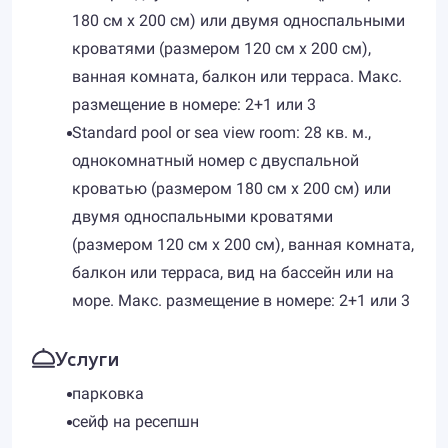
180 см х 200 см) или двумя односпальными
кроватями (размером 120 см х 200 см),
ванная комната, балкон или терраса. Макс.
размещение в номере: 2+1 или 3
Standard pool or sea view room: 28 кв. м.,
однокомнатный номер с двуспальной
кроватью (размером 180 см х 200 см) или
двумя односпальными кроватями
(размером 120 см х 200 см), ванная комната,
балкон или терраса, вид на бассейн или на
море. Макс. размещение в номере: 2+1 или 3
Услуги
парковка
сейф на ресепшн