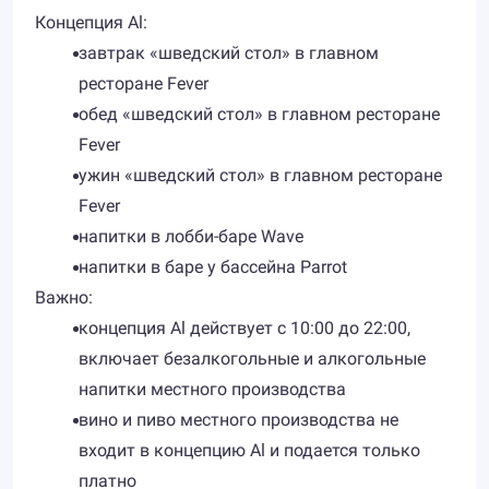
Концепция Al:
завтрак «шведский стол» в главном
ресторане Fever
обед «шведский стол» в главном ресторане
Fever
ужин «шведский стол» в главном ресторане
Fever
напитки в лобби-баре Wave
напитки в баре у бассейна Parrot
Важно:
концепция Al действует с 10:00 до 22:00,
включает безалкогольные и алкогольные
напитки местного производства
вино и пиво местного производства не
входит в концепцию Al и подается только
платно