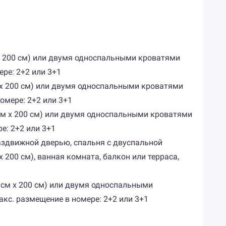
 х 200 см) или двумя односпальными кроватями
ере: 2+2 или 3+1
м х 200 см) или двумя односпальными кроватями
номере: 2+2 или 3+1
 см х 200 см) или двумя односпальными кроватями
е: 2+2 или 3+1
раздвижной дверью, спальня с двуспальной
200 см), ванная комната, балкон или терраса,
0 см х 200 см) или двумя односпальными
акс. размещение в номере: 2+2 или 3+1