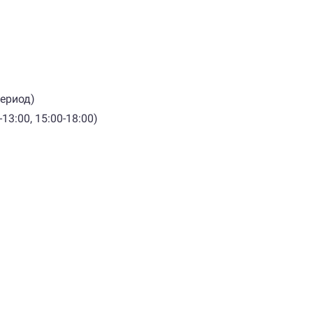
период)
13:00, 15:00-18:00)