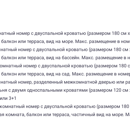
комнатный номер с двуспальной кроватью (размером 180 см
 балкон или терраса, вид на море. Макс. размещение в ном
окомнатный номер с двуспальной кроватью (размером 180 с
 балкон или терраса, вид на бассейн. Макс. размещение в 
днокомнатный номер с двуспальной кроватью (размером 180
 балкон или терраса, вид на сад. Макс. размещение в номер
ухкомнатный номер, разделенный межкомнатной дверью или 
ьня с двумя односпальными кроватями (размером 120 см х 
 или 3+1
 однокомнатный номер с двуспальной кроватью (размером 18
ая комната, балкон или терраса, частичный вид на море. М