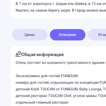
В 7 км от аэропорта г. Шарм-эль-Шейха, в 15 км от
Nasrani, на самом берегу моря. В город можно вые
Цены
Описание
Отз
Общая информация
Отель состоит из основного трехэтажного здания 
Эксклюзивно для гостей FUN&SUN:
номера для гостей, отдыхающих по концепции FUN
детский Клуб TOUCAN от FUN&SUN, Baby Lounge, 
детский ресторан TOUCAN Chef, уголок мамы TOU
отдельный главный ресторан