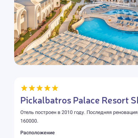
Pickalbatros Palace Resort 
Отель построен в 2010 году. Последняя реновация
160000.
Расположение