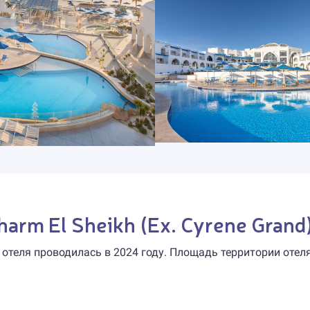
Sharm El Sheikh (Ex. Cyrene Grand
 отеля проводилась в 2024 году. Площадь территории отел