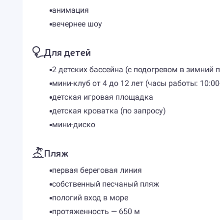
анимация
вечернее шоу
Для детей
2 детских бассейна (с подогревом в зимний 
мини-клуб от 4 до 12 лет (часы работы: 10:00-
детская игровая площадка
детская кроватка (по запросу)
мини-диско
Пляж
первая береговая линия
собственный песчаный пляж
пологий вход в море
протяженность — 650 м