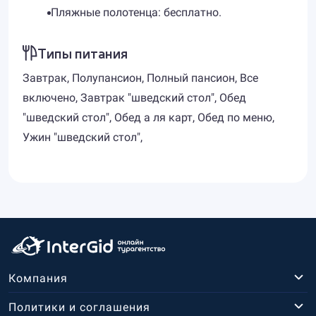
Пляжные полотенца: бесплатно.
Типы питания
Завтрак, Полупансион, Полный пансион, Все
включено, Завтрак "шведский стол", Обед
"шведский стол", Обед а ля карт, Обед по меню,
Ужин "шведский стол",
Компания
Политики и соглашения