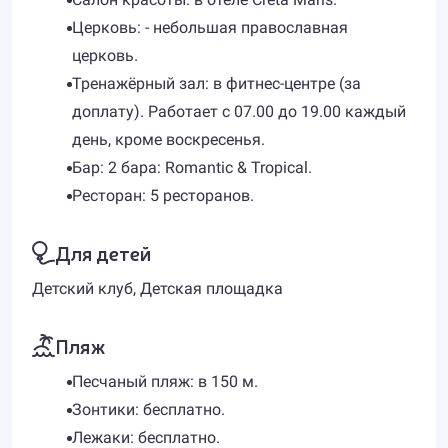
Церковь: - небольшая православная
церковь.
Тренажёрный зал: в фитнес-центре (за
доплату). Работает с 07.00 до 19.00 каждый
день, кроме воскресенья.
Бар: 2 бара: Romantic & Tropical.
Ресторан: 5 ресторанов.
Для детей
Детский клуб, Детская площадка
Пляж
Песчаный пляж: в 150 м.
Зонтики: бесплатно.
Лежаки: бесплатно.