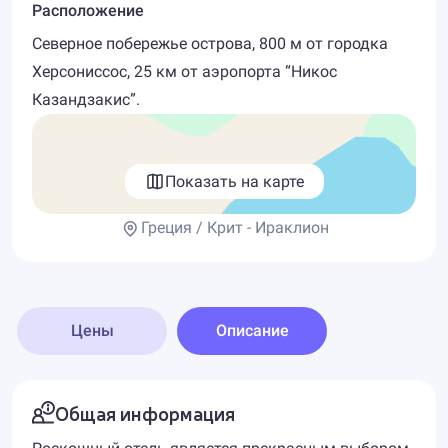
Расположение
Северное побережье острова, 800 м от городка
Херсониссос, 25 км от аэропорта “Никос
Казандзакис”.
Показать на карте
Греция / Крит - Ираклион
Цены
Описание
Общая информация