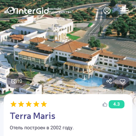
10
4.3
Terra Maris
Отель построен в 2002 году.