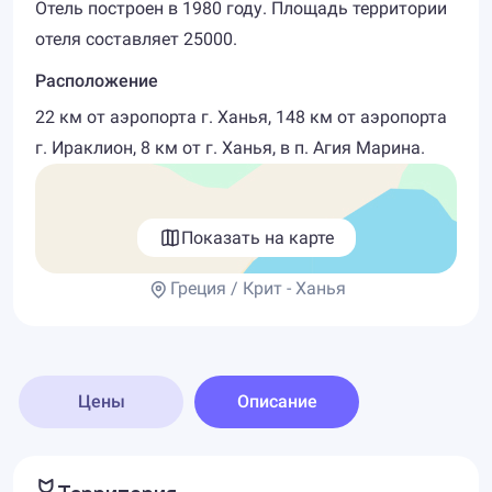
Отель построен в 1980 году. Площадь территории
отеля составляет 25000.
Расположение
22 км от аэропорта г. Ханья, 148 км от аэропорта
г. Ираклион, 8 км от г. Ханья, в п. Агия Марина.
Показать на карте
Греция / Крит - Ханья
Цены
Описание
Территория