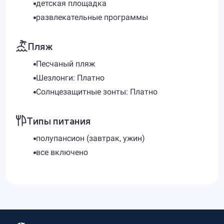
детская площадка
развлекательные программы
Пляж
Песчаный пляж
Шезлонги: Платно
Солнцезащитные зонты: Платно
Типы питания
полупансион (завтрак, ужин)
все включено