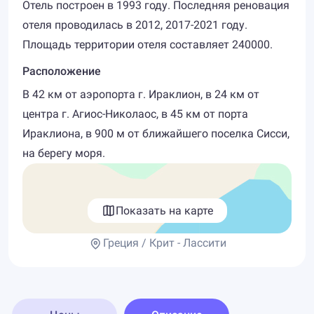
Отель построен в 1993 году. Последняя реновация
отеля проводилась в 2012, 2017-2021 году.
Площадь территории отеля составляет 240000.
Расположение
В 42 км от аэропорта г. Ираклион, в 24 км от
центра г. Агиос-Николаос, в 45 км от порта
Ираклиона, в 900 м от ближайшего поселка Сисси,
на берегу моря.
Показать на карте
Греция / Крит - Лассити