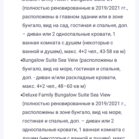
(полностью реновированные в 2019/2021 гг.,
расположены в главном здании или в зоне
бунгало, вид на сад, гостиная и спальня, доп.
– диван или 2 односпальные кровати, 1
ванная комната с душем (некоторые с
ванной и душем), макс. 4+2 чел., 43-58 кв м)
Bungalow Suite Sea Veiw (расположены в
бунгало, вид на море, гостиная и спальня,
доп. - диван и/или раскладные кровати,
макс. 4+2 чел., 48–60 кв м)
Deluxe Family Bungalow Suite Sea View
(полностью реновированные в 2019/2021 г.,
расположены в зоне бунгало, вид на море,
гостиная и спальня, доп. – диван или 2
односпальные кровати, 1 ванная комната с
душем (некоторые с ванной и душем), макс.