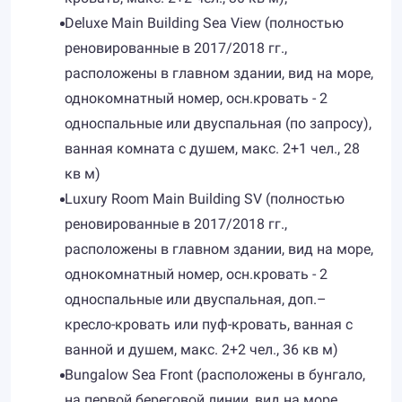
Deluxe Main Building Sea View (полностью
реновированные в 2017/2018 гг.,
расположены в главном здании, вид на море,
однокомнатный номер, осн.кровать - 2
односпальные или двуспальная (по запросу),
ванная комната с душем, макс. 2+1 чел., 28
кв м)
Luxury Room Main Building SV (полностью
реновированные в 2017/2018 гг.,
расположены в главном здании, вид на море,
однокомнатный номер, осн.кровать - 2
односпальные или двуспальная, доп.–
кресло-кровать или пуф-кровать, ванная с
ванной и душем, макс. 2+2 чел., 36 кв м)
Bungalow Sea Front (расположены в бунгало,
на первой береговой линии, вид на море,