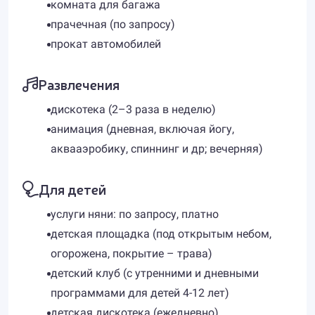
комната для багажа
прачечная (по запросу)
прокат автомобилей
Развлечения
дискотека (2–3 раза в неделю)
анимация (дневная, включая йогу,
аквааэробику, спиннинг и др; вечерняя)
Для детей
услуги няни: по запросу, платно
детская площадка (под открытым небом,
огорожена, покрытие – трава)
детский клуб (с утренними и дневными
программами для детей 4-12 лет)
детская дискотека (ежедневно)