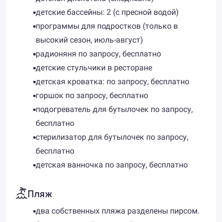
детские бассейны: 2 (с пресной водой)
программы для подростков (только в
высокий сезон, июль-август)
радионяня по запросу, бесплатно
детские стульчики в ресторане
детская кроватка: по запросу, бесплатно
горшок по запросу, бесплатно
подогреватель для бутылочек по запросу,
бесплатно
стерилизатор для бутылочек по запросу,
бесплатно
детская ванночка по запросу, бесплатно
Пляж
два собственных пляжа разделены пирсом.